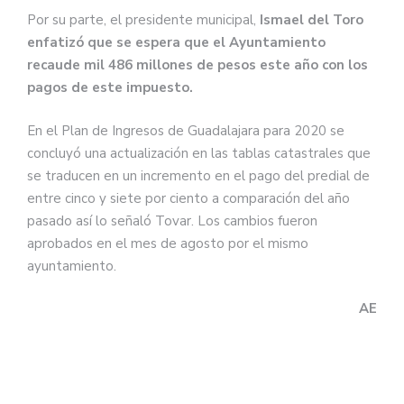
Por su parte, el presidente municipal,
Ismael del Toro
enfatizó que se espera que el Ayuntamiento
recaude mil 486 millones de pesos este año con los
pagos de este impuesto.
En el Plan de Ingresos de Guadalajara para 2020 se
concluyó una actualización en las tablas catastrales que
se traducen en un incremento en el pago del predial de
entre cinco y siete por ciento a comparación del año
pasado así lo señaló Tovar. Los cambios fueron
aprobados en el mes de agosto por el mismo
ayuntamiento.
AE