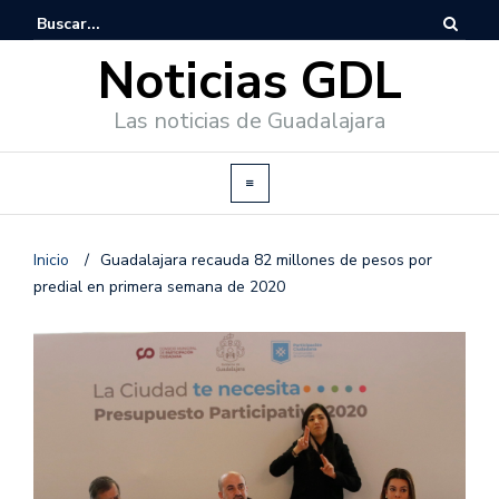
Noticias GDL
Las noticias de Guadalajara
Inicio
/
Guadalajara recauda 82 millones de pesos por
predial en primera semana de 2020