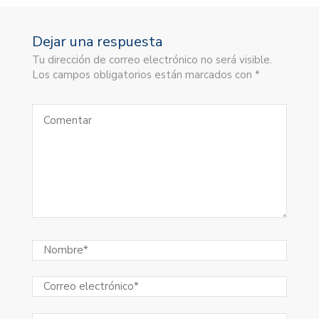
Dejar una respuesta
Tu dirección de correo electrónico no será visible.
Los campos obligatorios están marcados con *