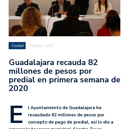
Ciudad
10 enero, 2020
Guadalajara recauda 82
millones de pesos por
predial en primera semana de
2020
E
l Ayuntamiento de Guadalajara ha
recaudado 82 millones de pesos por
concepto de pago de predial, así lo dio a