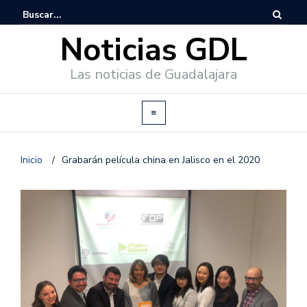
Noticias GDL
Las noticias de Guadalajara
Inicio
/
Grabarán película china en Jalisco en el 2020