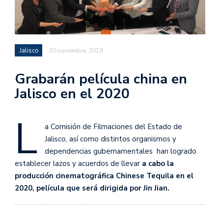
Jalisco
30 noviembre, 2019
Grabarán película china en
Jalisco en el 2020
L
a Comisión de Filmaciones del Estado de
Jalisco, así como distintos organismos y
dependencias gubernamentales han logrado
establecer lazos y acuerdos de llevar
a cabo la
producción cinematográfica Chinese Tequila en el
2020, película que será dirigida por Jin Jian.