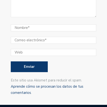
Este sitio usa Akismet para reducir el spam.
Aprende cómo se procesan los datos de tus
comentarios
.