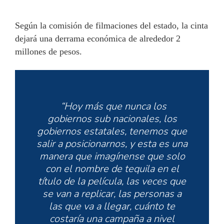
Según la comisión de filmaciones del estado, la cinta
dejará una derrama económica de alrededor 2
millones de pesos.
“Hoy más que nunca los
gobiernos sub nacionales, los
gobiernos estatales, tenemos que
salir a posicionarnos, y esta es una
manera que imagínense que solo
con el nombre de tequila en el
título de la película, las veces que
se van a replicar, las personas a
las que va a llegar, cuánto te
costaría una campaña a nivel