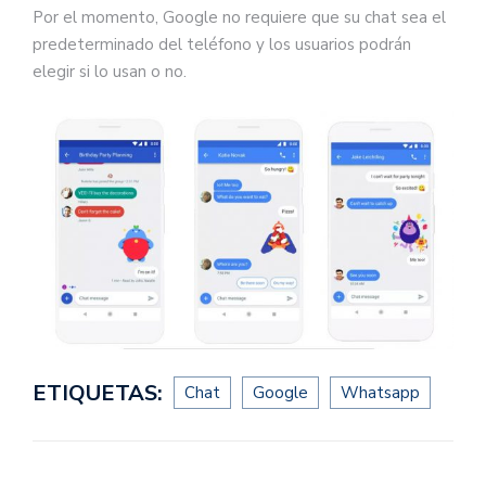
Por el momento, Google no requiere que su chat sea el
predeterminado del teléfono y los usuarios podrán
elegir si lo usan o no.
ETIQUETAS:
Chat
Google
Whatsapp