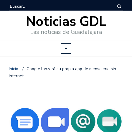
Noticias GDL
Las noticias de Guadalajara
Inicio
/
Google lanzará su propia app de mensajería sin
internet