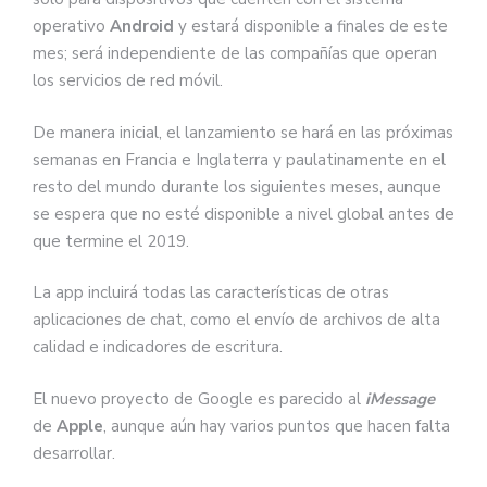
operativo
Android
y estará disponible a finales de este
mes; será independiente de las compañías que operan
los servicios de red móvil.
De manera inicial, el lanzamiento se hará en las próximas
semanas en Francia e Inglaterra y paulatinamente en el
resto del mundo durante los siguientes meses, aunque
se espera que no esté disponible a nivel global antes de
que termine el 2019.
La app incluirá todas las características de otras
aplicaciones de chat, como el envío de archivos de alta
calidad e indicadores de escritura.
El nuevo proyecto de Google es parecido al
iMessage
de
Apple
, aunque aún hay varios puntos que hacen falta
desarrollar.