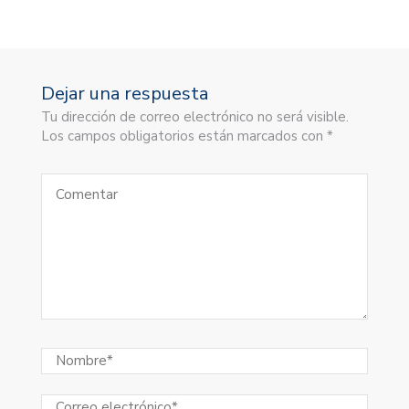
Dejar una respuesta
Tu dirección de correo electrónico no será visible.
Los campos obligatorios están marcados con *