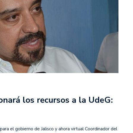
onará los recursos a la UdeG:
ara el gobierno de Jalisco y ahora virtual Coordinador del