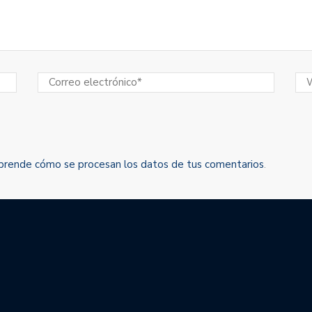
prende cómo se procesan los datos de tus comentarios
.