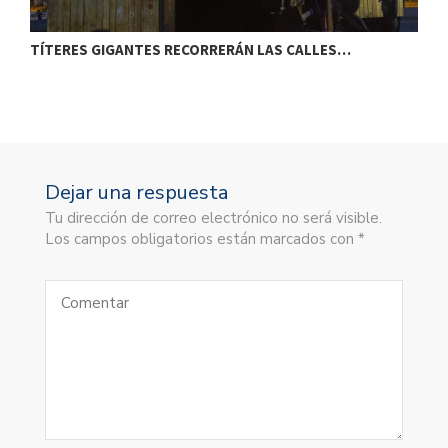
TÍTERES GIGANTES RECORRERÁN LAS CALLES…
T
Dejar una respuesta
Tu dirección de correo electrónico no será visible.
Los campos obligatorios están marcados con *