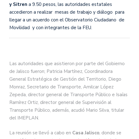
y Sitren
a 9.50 pesos, las autoridades estatales
accedieron a realizar mesas de trabajo y diálogo para
llegar a un acuerdo con el Observatorio Ciudadano de
Movilidad y con integrantes de la FEU.
Las autoridades que asistieron por parte del Gobierno
de Jalisco fueron; Patricia Martínez, Coordinadora
General Estratégica de Gestión del Territorio, Diego
Monraz, Secretario de Transporte, Amilcar López
Zepeda, director general de Transporte Público e Isaías
Ramírez Ortiz, director general de Supervisión al
Transporte Público, además, acudió Mario Silva, titular
del IMEPLAN.
La reunión se llevó a cabo en
Casa Jalisco
, donde se