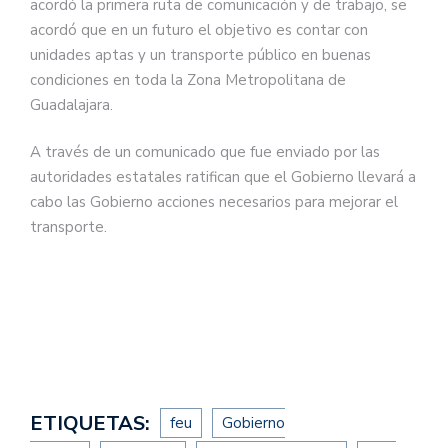
acordó la primera ruta de comunicación y de trabajo, se
acordó que en un futuro el objetivo es contar con
unidades aptas y un transporte público en buenas
condiciones en toda la Zona Metropolitana de
Guadalajara.
A través de un comunicado que fue enviado por las
autoridades estatales ratifican que el Gobierno llevará a
cabo las Gobierno acciones necesarios para mejorar el
transporte.
ETIQUETAS:
feu
Gobierno