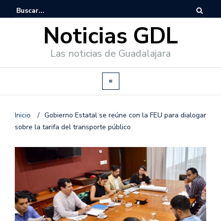
Noticias GDL
Las noticias de Guadalajara
Inicio
/
Gobierno Estatal se reúne con la FEU para dialogar
sobre la tarifa del transporte público