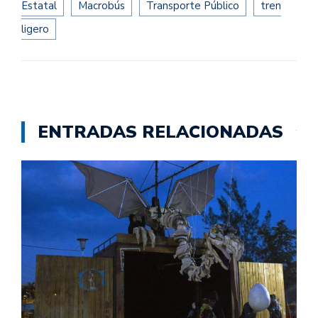
Estatal
Macrobús
Transporte Público
tren
ligero
ENTRADAS RELACIONADAS