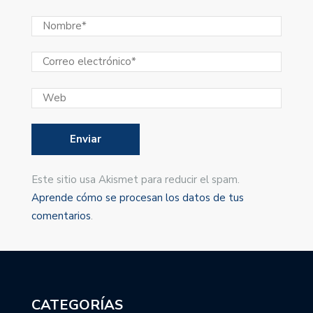
Este sitio usa Akismet para reducir el spam.
Aprende cómo se procesan los datos de tus
comentarios
.
CATEGORÍAS