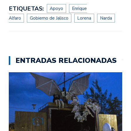
ETIQUETAS:
Apoyo
Enrique
Alfaro
Gobierno de Jalisco
Lorena
Narda
ENTRADAS RELACIONADAS