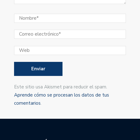
Este sitio usa Akismet para reducir el spam.
Aprende cómo se procesan los datos de tus
comentarios
.