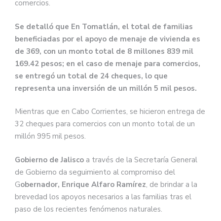
comercios.
Se detalló que En Tomatlán, el total de familias
beneficiadas por el apoyo de menaje de vivienda es
de 369, con un monto total de 8 millones 839 mil
169.42 pesos; en el caso de menaje para comercios,
se entregó un total de 24 cheques, lo que
representa una inversión de un millón 5 mil pesos.
Mientras que en Cabo Corrientes, se hicieron entrega de
32 cheques para comercios con un monto total de un
millón 995 mil pesos.
Gobierno de Jalisco
a través de la Secretaría General
de Gobierno da seguimiento al compromiso del
G
obernador, Enrique Alfaro Ramírez
, de brindar a la
brevedad los apoyos necesarios a las familias tras el
paso de los recientes fenómenos naturales.