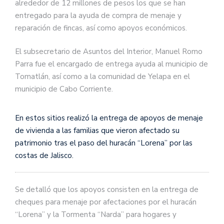
alrededor de 12 millones de pesos los que se han
entregado para la ayuda de compra de menaje y
reparación de fincas, así como apoyos económicos.
El subsecretario de Asuntos del Interior, Manuel Romo
Parra fue el encargado de entrega ayuda al municipio de
Tomatlán, así como a la comunidad de Yelapa en el
municipio de Cabo Corriente.
En estos sitios realizó la entrega de apoyos de menaje
de vivienda a las familias que vieron afectado su
patrimonio tras el paso del huracán “Lorena” por las
costas de Jalisco.
Se detalló que los apoyos consisten en la entrega de
cheques para menaje por afectaciones por el huracán
“Lorena” y la Tormenta “Narda” para hogares y