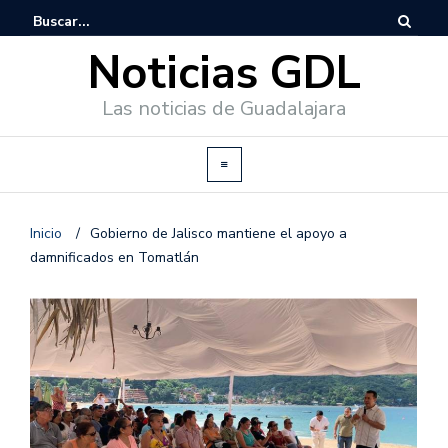
Noticias GDL
Las noticias de Guadalajara
Inicio
/
Gobierno de Jalisco mantiene el apoyo a
damnificados en Tomatlán