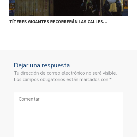
TÍTERES GIGANTES RECORRERÁN LAS CALLES…
T
Dejar una respuesta
Tu dirección de correo electrónico no será visible.
Los campos obligatorios están marcados con *