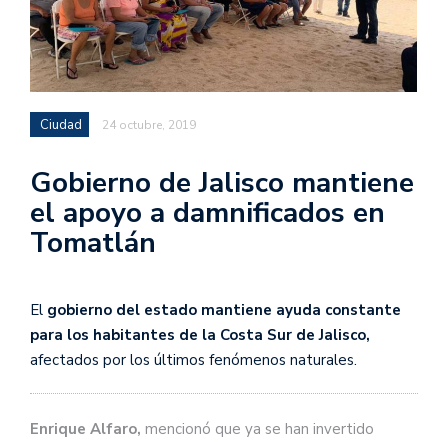
Ciudad
24 octubre, 2019
Gobierno de Jalisco mantiene
el apoyo a damnificados en
Tomatlán
El
gobierno del estado mantiene ayuda constante
para los habitantes de la Costa Sur de Jalisco,
afectados por los últimos fenómenos naturales.
Enrique Alfaro,
mencionó que ya se han invertido