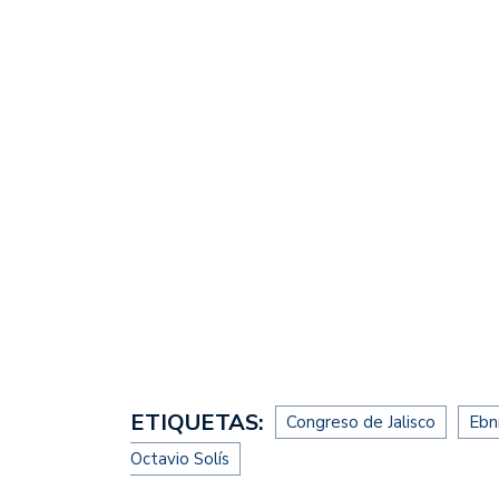
ETIQUETAS:
Congreso de Jalisco
Ebn
Octavio Solís