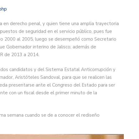
.php
 en derecho penal, y quien tiene una amplia trayectoria
uestos de seguridad en el servicio público, pues fue
 año 2000 al 2005, luego se desempeñó como Secretario
fue Gobernador interino de Jalisco; además de
R de 2013 a 2014.
 dos candidatos y del Sistema Estatal Anticorrupción y
nador, Aristóteles Sandoval, para que se realicen las
ueda presentarse ante el Congreso del Estado para ser
nte con un fiscal desde el primer minuto de la
ima semana cuando se de a conocer el rediseño