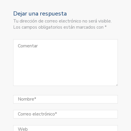
Dejar una respuesta
Tu dirección de correo electrónico no será visible.
Los campos obligatorios están marcados con *