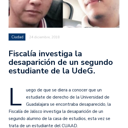
Ciudad
24 diciembre, 2018
Fiscalía investiga la
desaparición de un segundo
estudiante de la UdeG.
L
uego de que se diera a conocer que un
estudiate de derecho de la Universidad de
Guadalajara se encontraba desaparecido, la
Fiscalía de Jalisco investiga la desaparición de un
segundo alumno de la casa de estudios, esta vez se
trata de un estudiante del CUAAD.