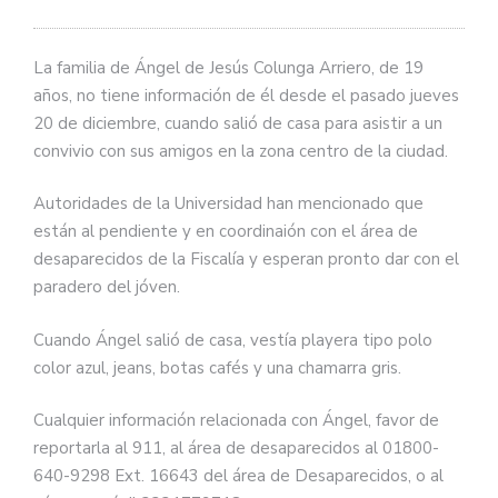
La familia de Ángel de Jesús Colunga Arriero, de 19
años, no tiene información de él desde el pasado jueves
20 de diciembre, cuando salió de casa para asistir a un
convivio con sus amigos en la zona centro de la ciudad.
Autoridades de la Universidad han mencionado que
están al pendiente y en coordinaión con el área de
desaparecidos de la Fiscalía y esperan pronto dar con el
paradero del jóven.
Cuando Ángel salió de casa, vestía playera tipo polo
color azul, jeans, botas cafés y una chamarra gris.
Cualquier información relacionada con Ángel, favor de
reportarla al 911, al área de desaparecidos al 01800-
640-9298 Ext. 16643 del área de Desaparecidos, o al