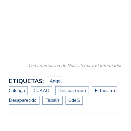
Con información de Notisistema y El Informador.
ETIQUETAS:
Angel
Colunga
CUAAD
Desaparecido
Estudiante
Desaparecido
Fiscalía
UdeG