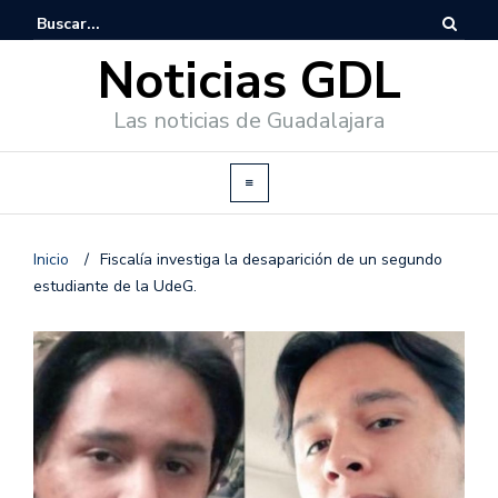
Noticias GDL
Las noticias de Guadalajara
Inicio
/
Fiscalía investiga la desaparición de un segundo
estudiante de la UdeG.