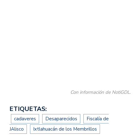
Con información de NotiGDL.
ETIQUETAS:
cadaveres
Desaparecidos
Fiscalía de
JAlisco
Ixtlahuacán de los Membrillos