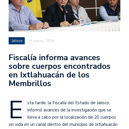
Jalisco
15 marzo, 2019
Fiscalía informa avances
sobre cuerpos encontrados
en Ixtlahuacán de los
Membrillos
E
sta tarde, la Fiscalía del Estado de Jalisco,
informó avances de la investigación que se
lleva a cabo por la localización de 20 cuerpos
sin vida en un canal dentro del municipio de Ixtlahuacán