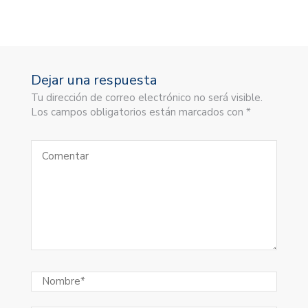
Dejar una respuesta
Tu dirección de correo electrónico no será visible.
Los campos obligatorios están marcados con *