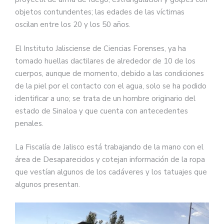
objetos contundentes; las edades de las víctimas
oscilan entre los 20 y los 50 años.
El Instituto Jalisciense de Ciencias Forenses, ya ha
tomado huellas dactilares de alrededor de 10 de los
cuerpos, aunque de momento, debido a las condiciones
de la piel por el contacto con el agua, solo se ha podido
identificar a uno; se trata de un hombre originario del
estado de Sinaloa y que cuenta con antecedentes
penales.
La Fiscalía de Jalisco está trabajando de la mano con el
área de Desaparecidos y cotejan información de la ropa
que vestían algunos de los cadáveres y los tatuajes que
algunos presentan.