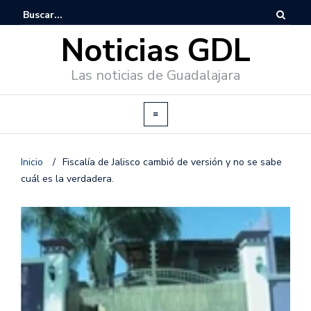
Noticias GDL
Las noticias de Guadalajara
Inicio
/
Fiscalía de Jalisco cambió de versión y no se sabe
cuál es la verdadera.