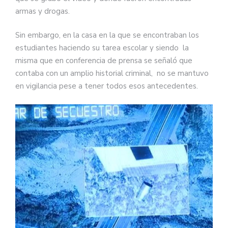
armas y drogas.
Sin embargo, en la casa en la que se encontraban los
estudiantes haciendo su tarea escolar y siendo la
misma que en conferencia de prensa se señaló que
contaba con un amplio historial criminal, no se mantuvo
en vigilancia pese a tener todos esos antecedentes.