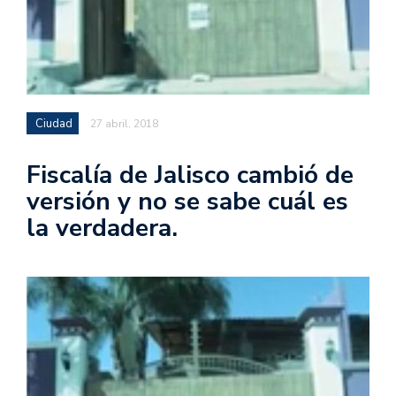
Ciudad
27 abril, 2018
Fiscalía de Jalisco cambió de
versión y no se sabe cuál es
la verdadera.