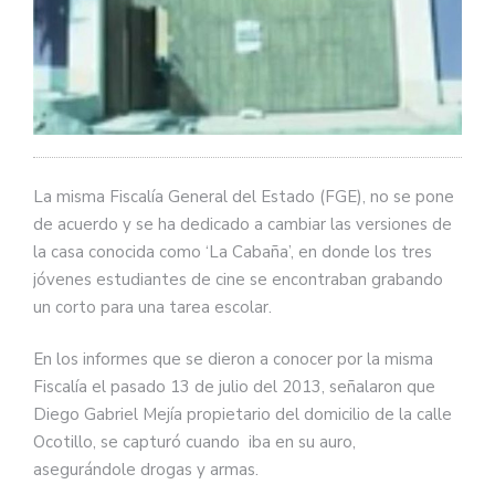
La misma Fiscalía General del Estado (FGE), no se pone
de acuerdo y se ha dedicado a cambiar las versiones de
la casa conocida como ‘La Cabaña’, en donde los tres
jóvenes estudiantes de cine se encontraban grabando
un corto para una tarea escolar.
En los informes que se dieron a conocer por la misma
Fiscalía el pasado 13 de julio del 2013, señalaron que
Diego Gabriel Mejía propietario del domicilio de la calle
Ocotillo, se capturó cuando iba en su auro,
asegurándole drogas y armas.