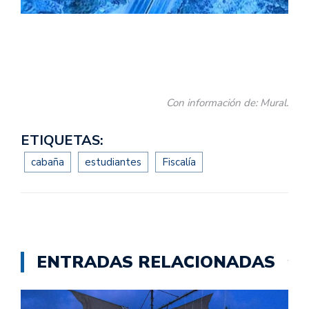
Con información de: Mural.
ETIQUETAS:
cabaña
estudiantes
Fiscalía
ENTRADAS RELACIONADAS