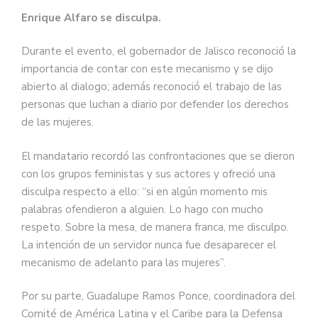
Enrique Alfaro se disculpa.
Durante el evento, el gobernador de Jalisco reconoció la
importancia de contar con este mecanismo y se dijo
abierto al dialogo; además reconoció el trabajo de las
personas que luchan a diario por defender los derechos
de las mujeres.
El mandatario recordó las confrontaciones que se dieron
con los grupos feministas y sus actores y ofreció una
disculpa respecto a ello: “si en algún momento mis
palabras ofendieron a alguien. Lo hago con mucho
respeto. Sobre la mesa, de manera franca, me disculpo.
La intención de un servidor nunca fue desaparecer el
mecanismo de adelanto para las mujeres”.
Por su parte, Guadalupe Ramos Ponce, coordinadora del
Comité de América Latina y el Caribe para la Defensa