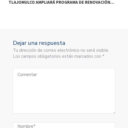
TLAJOMULCO AMPLIARÁ PROGRAMA DE RENOVACIÓN…
T
Dejar una respuesta
Tu dirección de correo electrónico no será visible.
Los campos obligatorios están marcados con *