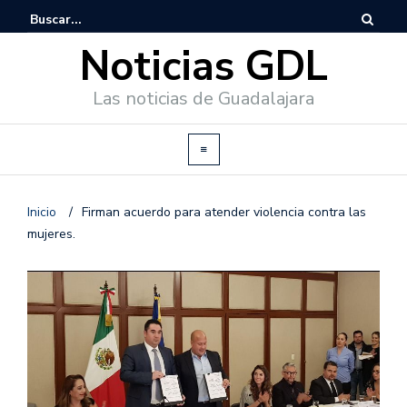
Noticias GDL
Las noticias de Guadalajara
Inicio
/
Firman acuerdo para atender violencia contra las
mujeres.