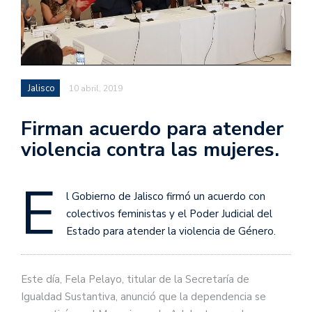
Jalisco
10 abril, 2019
Firman acuerdo para atender
violencia contra las mujeres.
E
l Gobierno de Jalisco firmó un acuerdo con
colectivos feministas y el Poder Judicial del
Estado para atender la violencia de Género.
Este día, Fela Pelayo, titular de la Secretaría de
Igualdad Sustantiva, anunció que la dependencia se