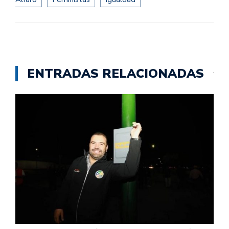
ENTRADAS RELACIONADAS