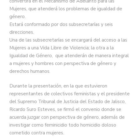
convertirá en el Mecanismo de Adelanto para las
Mujeres, que atenderá los problemas de igualdad de
género.
Estará conformado por dos subsecretarías y seis
direcciones.
Una de las subsecretarías se encargará del acceso a las
Mujeres a una Vida Libre de Violencia; la otra a la
Igualdad de Género, que atenderán de manera integral
a mujeres y hombres con perspectiva de género y
derechos humanos.
Durante la presentación, en la que estuvieron
representantes de colectivos feministas y el presidente
del Supremo Tribunal de Justicia del Estado de Jalisco,
Ricardo Suro Esteves, se firmó el convenio donde se
acuerda juzgar con perspectiva de género, además de
investigar como feminicidio todo homicidio doloso
cometido contra mujeres.