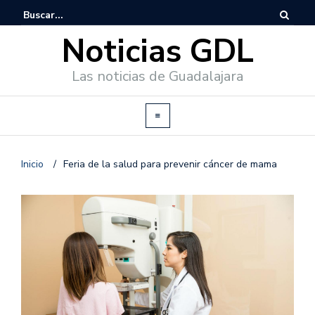
Noticias GDL
Las noticias de Guadalajara
Inicio
/
Feria de la salud para prevenir cáncer de mama