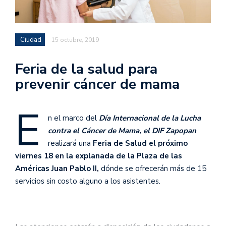
Ciudad
15 octubre, 2019
Feria de la salud para
prevenir cáncer de mama
E
n el marco del
Día Internacional de la Lucha
contra el Cáncer de Mama, el DIF Zapopan
realizará una
Feria de Salud el próximo
viernes 18 en la explanada de la Plaza de las
Américas Juan Pablo II,
dónde se ofrecerán más de 15
servicios sin costo alguno a los asistentes.