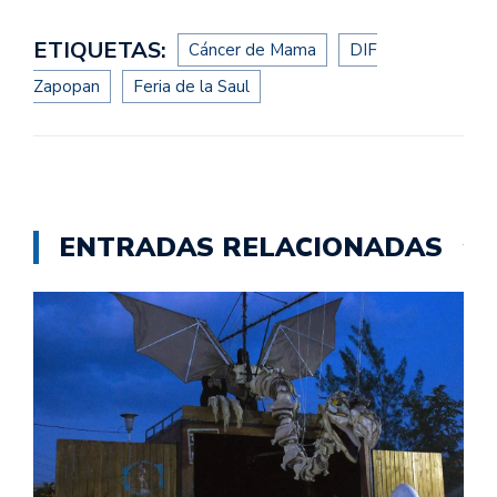
ETIQUETAS:
Cáncer de Mama
DIF
Zapopan
Feria de la Saul
ENTRADAS RELACIONADAS