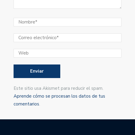
Este sitio usa Akismet para reducir el spam.
Aprende cómo se procesan los datos de tus
comentarios
.