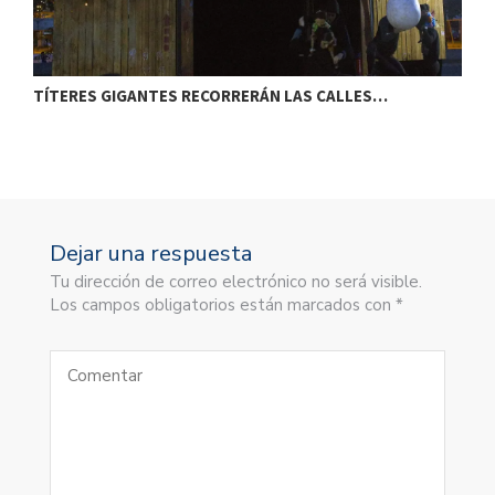
TÍTERES GIGANTES RECORRERÁN LAS CALLES…
T
Dejar una respuesta
Tu dirección de correo electrónico no será visible.
Los campos obligatorios están marcados con *