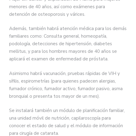
menores de 40 años, así como exámenes para
detención de osteoporosis y várices.
Además, también habrá atención médica para los demás
familiares como: Consulta general, homeopatía,
podología, detecciones de hipertensión, diabetes
mellitus, y para los hombres mayores de 40 años se
aplicará el examen de enfermedad de próstata.
Asimismo habrá vacunación, pruebas rápidas de VIH y
sífilis, espirometrías (para quienes padecen alergias,
fumador crónico, fumador activo, fumador pasivo, asma
bronquial o presenta tos mayor de un mes).
Se instalará también un módulo de planificación familiar,
una unidad móvil de nutrición, capilaroscopía para
conocer el estado de salud y el módulo de información
para cirugía de catarata.