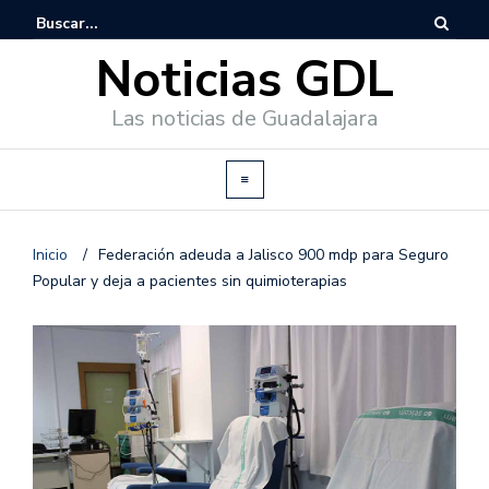
Noticias GDL
Las noticias de Guadalajara
Inicio
/
Federación adeuda a Jalisco 900 mdp para Seguro
Popular y deja a pacientes sin quimioterapias