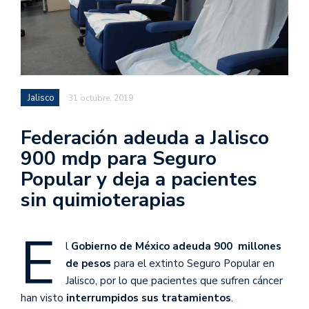
Jalisco
31 octubre, 2019
Federación adeuda a Jalisco
900 mdp para Seguro
Popular y deja a pacientes
sin quimioterapias
E
l
Gobierno de México adeuda 900 millones
de pesos
para el extinto Seguro Popular en
Jalisco, por lo que pacientes que sufren cáncer
han visto
interrumpidos sus tratamientos
.