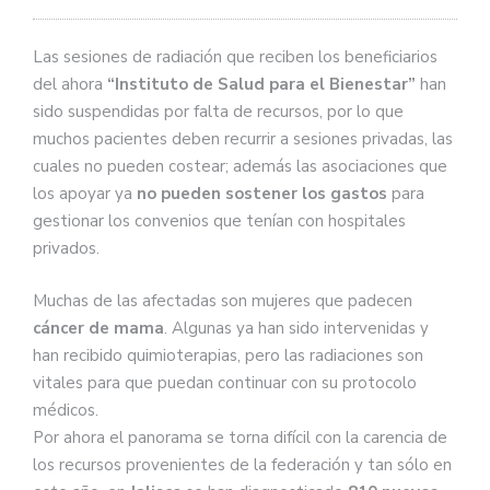
Las sesiones de radiación que reciben los beneficiarios
del ahora
“Instituto de Salud para el Bienestar”
han
sido suspendidas por falta de recursos, por lo que
muchos pacientes deben recurrir a sesiones privadas, las
cuales no pueden costear; además las asociaciones que
los apoyar ya
no pueden sostener los gastos
para
gestionar los convenios que tenían con hospitales
privados.
Muchas de las afectadas son mujeres que padecen
cáncer de mama
. Algunas ya han sido intervenidas y
han recibido quimioterapias, pero las radiaciones son
vitales para que puedan continuar con su protocolo
médicos.
Por ahora el panorama se torna difícil con la carencia de
los recursos provenientes de la federación y tan sólo en