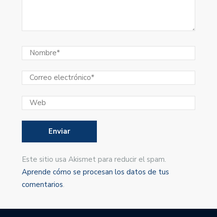
Este sitio usa Akismet para reducir el spam.
Aprende cómo se procesan los datos de tus
comentarios
.