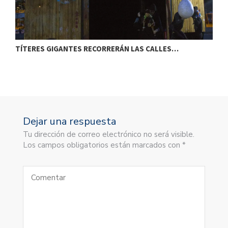
TÍTERES GIGANTES RECORRERÁN LAS CALLES…
T
Dejar una respuesta
Tu dirección de correo electrónico no será visible.
Los campos obligatorios están marcados con *