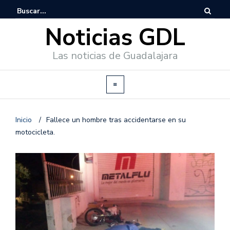
Noticias GDL
Las noticias de Guadalajara
Inicio
/
Fallece un hombre tras accidentarse en su
motocicleta.