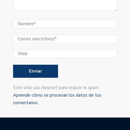
Este sitio usa Akismet para reducir el spam.
Aprende cómo se procesan los datos de tus
comentarios
.