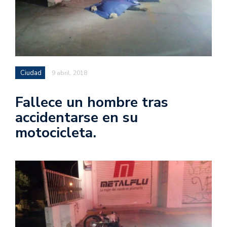
Ciudad
9 abril, 2018
Fallece un hombre tras
accidentarse en su
motocicleta.