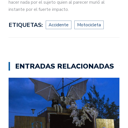
hacer nada por el sujeto quien al parecer murió al
instante por el fuerte impacto.
ETIQUETAS:
Accidente
Motocicleta
ENTRADAS RELACIONADAS