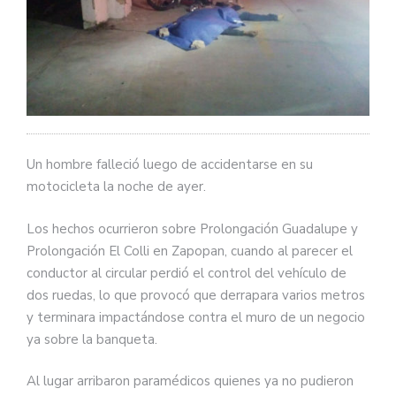
Un hombre falleció luego de accidentarse en su
motocicleta la noche de ayer.
Los hechos ocurrieron sobre Prolongación Guadalupe y
Prolongación El Colli en Zapopan, cuando al parecer el
conductor al circular perdió el control del vehículo de
dos ruedas, lo que provocó que derrapara varios metros
y terminara impactándose contra el muro de un negocio
ya sobre la banqueta.
Al lugar arribaron paramédicos quienes ya no pudieron