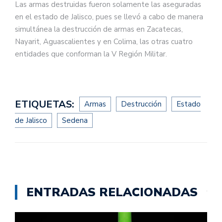
Las armas destruidas fueron solamente las aseguradas
en el estado de Jalisco, pues se llevó a cabo de manera
simultánea la destrucción de armas en Zacatecas,
Nayarit, Aguascalientes y en Colima, las otras cuatro
entidades que conforman la V Región Militar.
ETIQUETAS:
Armas
Destrucción
Estado
de Jalisco
Sedena
ENTRADAS RELACIONADAS