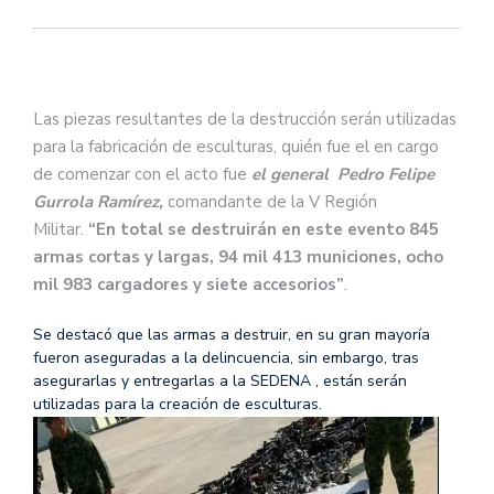
Las piezas resultantes de la destrucción serán utilizadas
para la fabricación de esculturas, quién fue el en cargo
de comenzar con el acto fue
el general Pedro Felipe
Gurrola Ramírez,
comandante de la V Región
Militar.
“En total se destruirán en este evento 845
armas cortas y largas, 94 mil 413 municiones, ocho
mil 983 cargadores y siete accesorios”
.
Se destacó que las armas a destruir, en su gran mayoría
fueron aseguradas a la delincuencia, sin embargo, tras
asegurarlas y entregarlas a la SEDENA , están serán
utilizadas para la creación de esculturas.