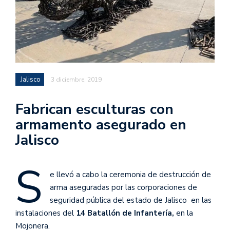
Jalisco
3 diciembre, 2019
Fabrican esculturas con
armamento asegurado en
Jalisco
S
e llevó a cabo la ceremonia de destrucción de
arma aseguradas por las corporaciones de
seguridad pública del estado de Jalisco en las
instalaciones del
14 Batallón de Infantería,
en la
Mojonera.