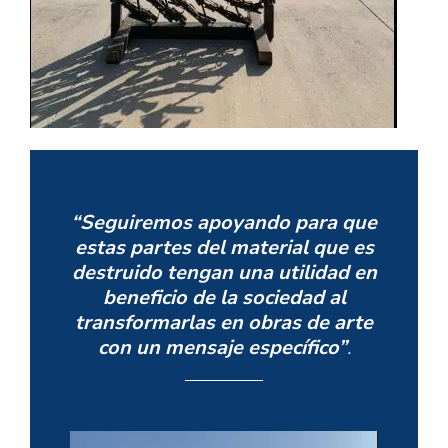
“Seguiremos apoyando para que
estas partes del material que es
destruido tengan una utilidad en
beneficio de la sociedad al
transformarlas en obras de arte
con un mensaje específico”
.