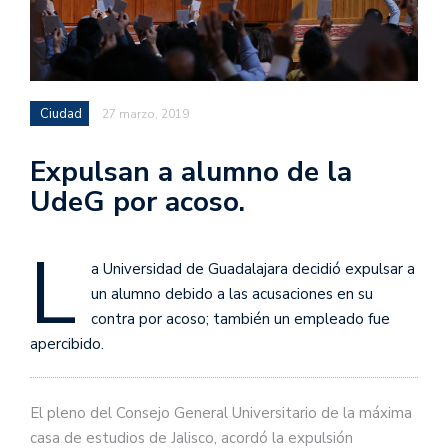
Ciudad
27 marzo, 2019
Expulsan a alumno de la
UdeG por acoso.
L
a Universidad de Guadalajara decidió expulsar a
un alumno debido a las acusaciones en su
contra por acoso; también un empleado fue
apercibido.
El pleno del Consejo General Universitario de la máxima
casa de estudios de Jalisco, acordó la expulsión