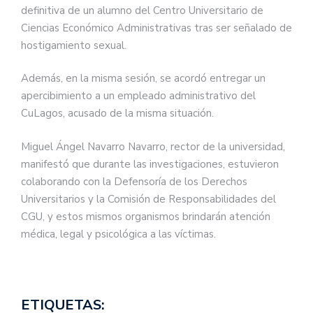
definitiva de un alumno del Centro Universitario de
Ciencias Económico Administrativas tras ser señalado de
hostigamiento sexual.
Además, en la misma sesión, se acordó entregar un
apercibimiento a un empleado administrativo del
CuLagos, acusado de la misma situación.
Miguel Ángel Navarro Navarro, rector de la universidad,
manifestó que durante las investigaciones, estuvieron
colaborando con la Defensoría de los Derechos
Universitarios y la Comisión de Responsabilidades del
CGU, y estos mismos organismos brindarán atención
médica, legal y psicológica a las víctimas.
ETIQUETAS: