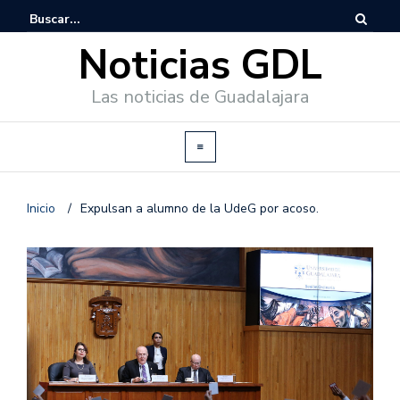
Noticias GDL
Las noticias de Guadalajara
Inicio
/
Expulsan a alumno de la UdeG por acoso.