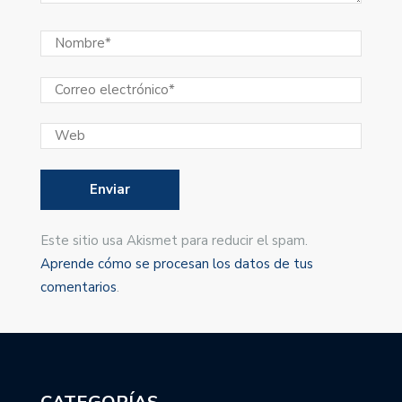
Este sitio usa Akismet para reducir el spam.
Aprende cómo se procesan los datos de tus
comentarios
.