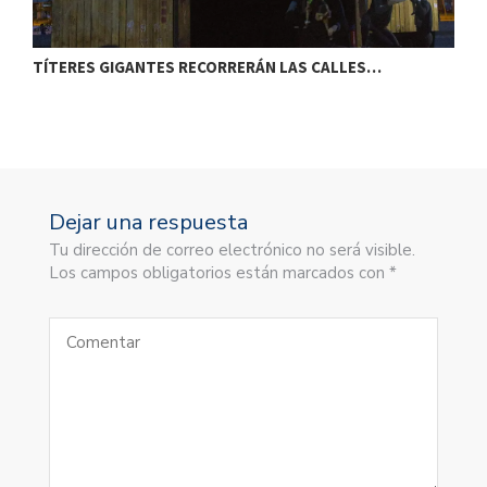
TÍTERES GIGANTES RECORRERÁN LAS CALLES…
T
Dejar una respuesta
Tu dirección de correo electrónico no será visible.
Los campos obligatorios están marcados con *