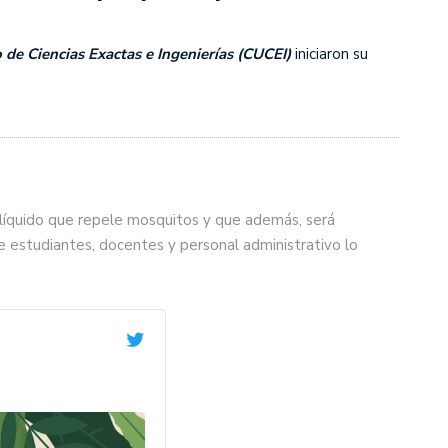
 de Ciencias Exactas e Ingenierías (CUCEI)
iniciaron su
líquido que repele mosquitos y que además, será
e estudiantes, docentes y personal administrativo lo
.