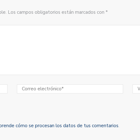
sible. Los campos obligatorios están marcados con *
prende cómo se procesan los datos de tus comentarios
.