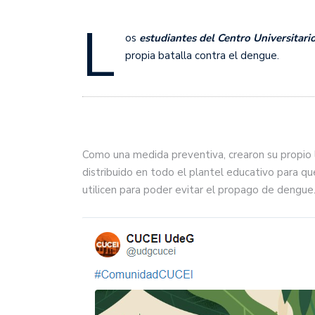
L
os
estudiantes del Centro Universitario
propia batalla contra el dengue.
Como una medida preventiva, crearon su propio 
distribuido en todo el plantel educativo para qu
utilicen para poder evitar el propago de dengue