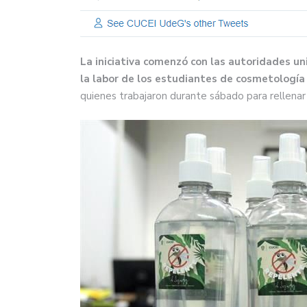
La iniciativa comenzó con las autoridades uni
la labor de los estudiantes de cosmetología 
quienes trabajaron durante sábado para rellena