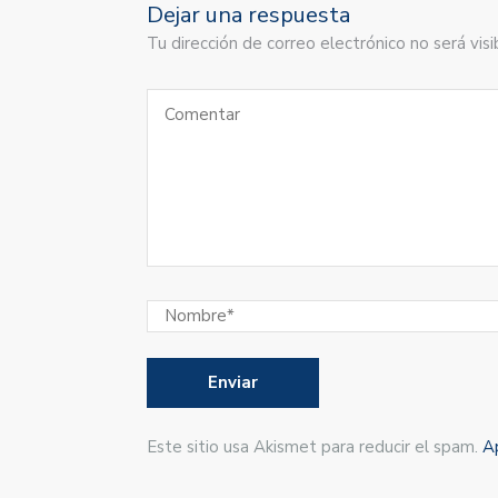
Dejar una respuesta
Tu dirección de correo electrónico no será vi
Este sitio usa Akismet para reducir el spam.
A