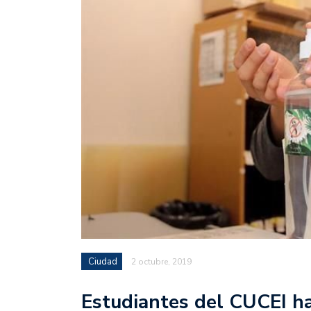
Ciudad
2 octubre, 2019
Estudiantes del CUCEI ha