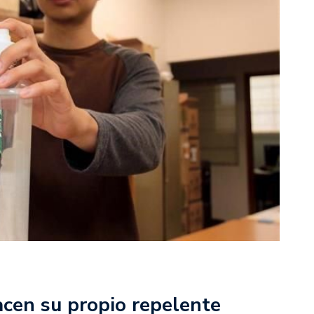
cen su propio repelente