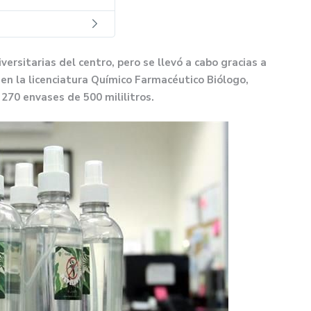
versitarias del centro, pero se llevó a cabo gracias a
en la licenciatura Químico Farmacéutico Biólogo,
r
270 envases de 500 mililitros.