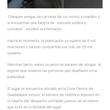
‘Chequen amigas las carteras de sus novios y maridos y
si encuentran una tarjeta de “asesoría jurídica y
contable”’, escribió la internauta.
Hasta el momento, la publicación ya supera las 6 mil
reacciones y ha sido compartida por más de 19 mil
usuarios.
Mientras tanto, varios usuarios no pararon de ‘elogiar’ el
ingenio que tuvieron las personas que diseñaron esta
publicidad.
El lugar se encuentra ubicado en la Zona Centro de
Guadalajara, incluso, el número de teléfono impreso en
la tarjeta del ‘despacho contable’ parece ser el mismo
que está en la fachada del lugar.