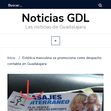
Noticias GDL
Las noticias de Guadalajara
Inicio
/
Estética masculina se promociona como despacho
contable en Guadalajara