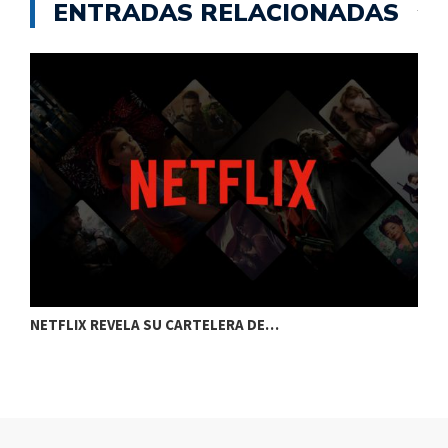
ENTRADAS RELACIONADAS
NETFLIX REVELA SU CARTELERA DE…
C