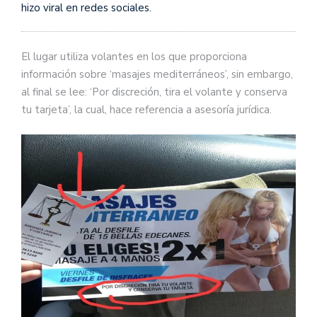
hizo viral en redes sociales.
El lugar utiliza volantes en los que proporciona
información sobre ‘masajes mediterráneos’, sin embargo,
al final se lee: ‘Por discreción, tira el volante y conserva
tu tarjeta’, la cual, hace referencia a asesoría jurídica.