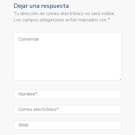
Dejar una respuesta
Tu dirección de correo electrónico no será visible.
Los campos obligatorios están marcados con *