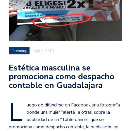
Trending
4 julio, 2019
Estética masculina se
promociona como despacho
contable en Guadalajara
L
uego de difundirse en Facebook una fotografía
donde una mujer “alerta” a otras, sobre la
publicidad de un “Table dance”, que se
promociona como despacho contable, la publicación se