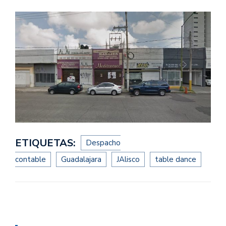
ETIQUETAS:
Despacho
contable
Guadalajara
JAlisco
table dance