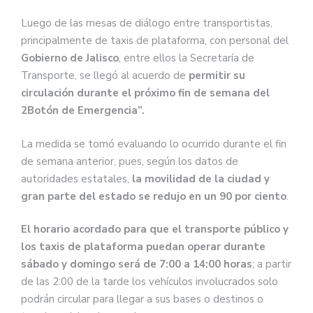
Luego de las mesas de diálogo entre transportistas,
principalmente de taxis de plataforma, con personal del
Gobierno de Jalisco
, entre ellos la Secretaría de
Transporte, se llegó al acuerdo de
permitir su
circulación durante el próximo fin de semana del
2Botón de Emergencia”.
La medida se tomó evaluando lo ocurrido durante el fin
de semana anterior, pues, según los datos de
autoridades estatales,
la movilidad de la ciudad y
gran parte del estado se redujo en un 90 por ciento
.
El horario acordado para que el transporte público y
los taxis de plataforma puedan operar durante
sábado y domingo será de 7:00 a 14:00 horas
; a partir
de las 2:00 de la tarde los vehículos involucrados solo
podrán circular para llegar a sus bases o destinos o