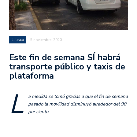
Jalisco
5 noviembre, 2020
Este fin de semana SÍ habrá
transporte público y taxis de
plataforma
L
a medida se tomó gracias a que el fin de semana
pasado la movilidad disminuyó alrededor del 90
por ciento.