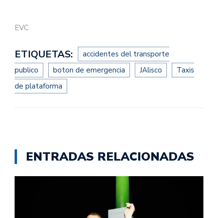
EVC
ETIQUETAS:
accidentes del transporte
publico
boton de emergencia
JAlisco
Taxis
de plataforma
ENTRADAS RELACIONADAS