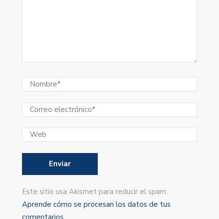
Este sitio usa Akismet para reducir el spam.
Aprende cómo se procesan los datos de tus
comentarios
.