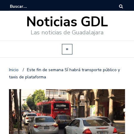
Noticias GDL
Las noticias de Guadalajara
Inicio
/
Este fin de semana SÍ habrá transporte público y
taxis de plataforma