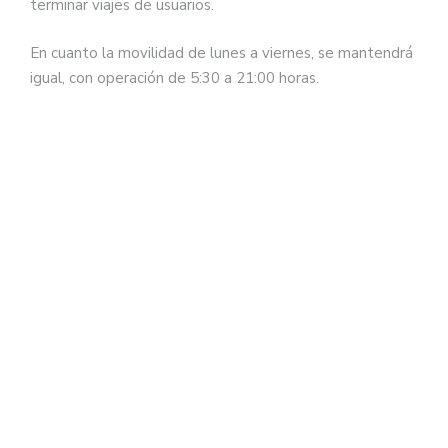
terminar viajes de usuarios.
En cuanto la movilidad de lunes a viernes, se mantendrá
igual, con operación de 5:30 a 21:00 horas.