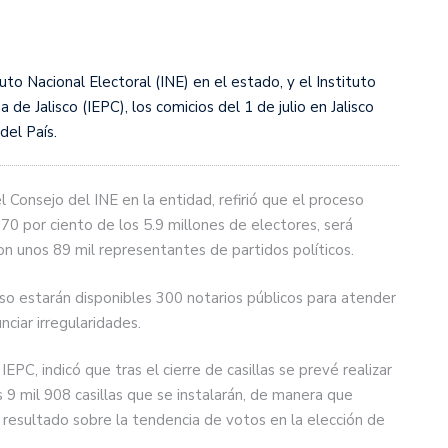
tuto Nacional Electoral (INE) en el estado, y el Instituto
 de Jalisco (IEPC), los comicios del 1 de julio en Jalisco
del País.
Consejo del INE en la entidad, refirió que el proceso
 70 por ciento de los 5.9 millones de electores, será
on unos 89 mil representantes de partidos políticos.
so estarán disponibles 300 notarios públicos para atender
ciar irregularidades.
IEPC, indicó que tras el cierre de casillas se prevé realizar
 9 mil 908 casillas que se instalarán, de manera que
resultado sobre la tendencia de votos en la elección de