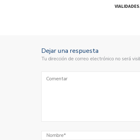
VIALIDADE
Dejar una respuesta
Tu dirección de correo electrónico no será vi