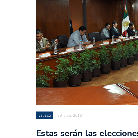
Jalisco
29 junio, 2018
Estas serán las eleccione