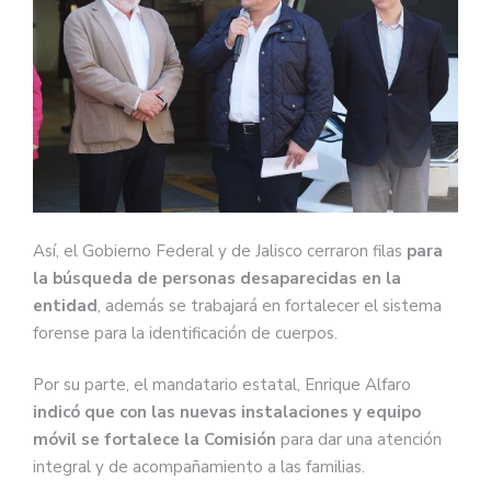
Así, el Gobierno Federal y de Jalisco cerraron filas
para
la búsqueda de personas desaparecidas en la
entidad
, además se trabajará en fortalecer el sistema
forense para la identificación de cuerpos.
Por su parte, el mandatario estatal, Enrique Alfaro
indicó que con las nuevas instalaciones y equipo
móvil se fortalece la Comisión
para dar una atención
integral y de acompañamiento a las familias.