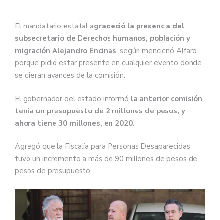
El mandatario estatal a
gradeció la presencia del
subsecretario de Derechos humanos, población y
migración Alejandro Encinas
, según mencionó Alfaro
porque pidió estar presente en cualquier evento donde
se dieran avances de la comisión.
El gobernador del estado informó
la anterior comisión
tenía un presupuesto de 2 millones de pesos, y
ahora tiene 30 millones, en 2020.
Agregó que la Fiscalía para Personas Desaparecidas
tuvo un incremento a más de 90 millones de pesos de
pesos de presupuesto.