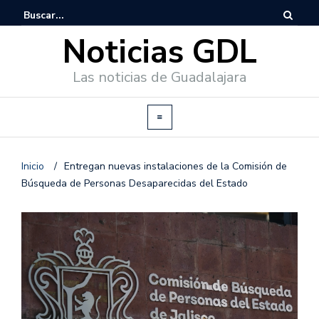
Noticias GDL
Las noticias de Guadalajara
Inicio
/
Entregan nuevas instalaciones de la Comisión de
Búsqueda de Personas Desaparecidas del Estado