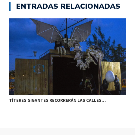
ENTRADAS RELACIONADAS
TÍTERES GIGANTES RECORRERÁN LAS CALLES…
T