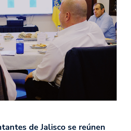
ntantes de Jalisco se reúnen