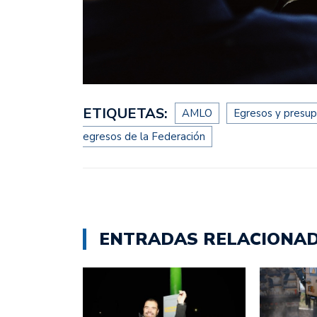
ETIQUETAS:
AMLO
Egresos y presu
egresos de la Federación
ENTRADAS RELACIONA