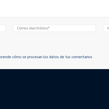
prende cómo se procesan los datos de tus comentarios
.