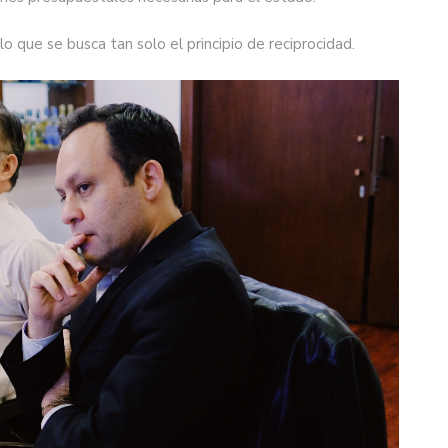
 lo que se busca tan solo el principio de reciprocidad.