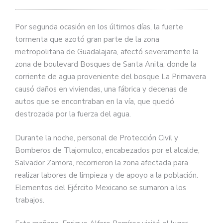
Por segunda ocasión en los últimos días, la fuerte
tormenta que azotó gran parte de la zona
metropolitana de Guadalajara, afectó severamente la
zona de boulevard Bosques de Santa Anita, donde la
corriente de agua proveniente del bosque La Primavera
causó daños en viviendas, una fábrica y decenas de
autos que se encontraban en la vía, que quedó
destrozada por la fuerza del agua.
Durante la noche, personal de Protección Civil y
Bomberos de Tlajomulco, encabezados por el alcalde,
Salvador Zamora, recorrieron la zona afectada para
realizar labores de limpieza y de apoyo a la población.
Elementos del Ejército Mexicano se sumaron a los
trabajos.