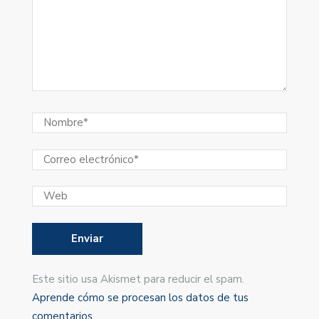
Este sitio usa Akismet para reducir el spam.
Aprende cómo se procesan los datos de tus
comentarios
.