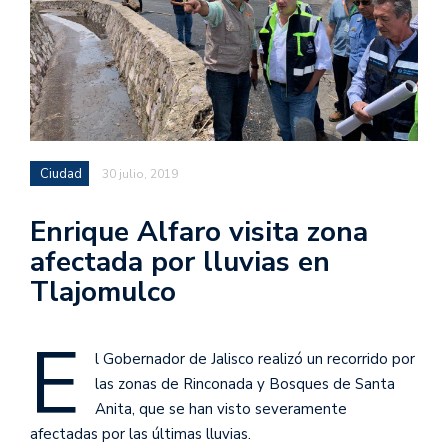
Ciudad
30 julio, 2019
Enrique Alfaro visita zona
afectada por lluvias en
Tlajomulco
E
l Gobernador de Jalisco realizó un recorrido por
las zonas de Rinconada y Bosques de Santa
Anita, que se han visto severamente
afectadas por las últimas lluvias.