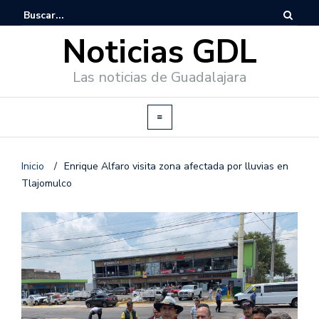
Noticias GDL
Las noticias de Guadalajara
Inicio
/
Enrique Alfaro visita zona afectada por lluvias en
Tlajomulco