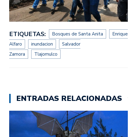
ETIQUETAS:
Bosques de Santa Anita
Enrique
Alfaro
inundacion
Salvador
Zamora
Tlajomulco
ENTRADAS RELACIONADAS