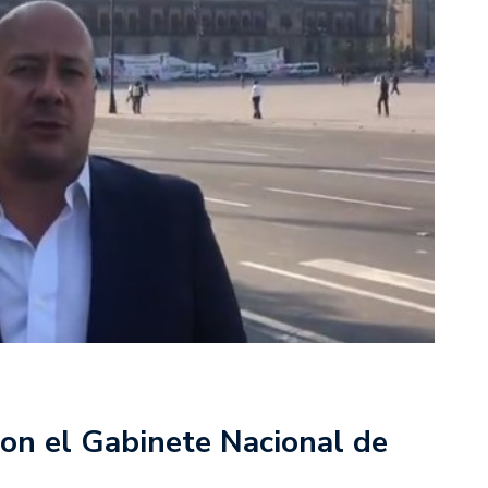
con el Gabinete Nacional de