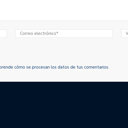
prende cómo se procesan los datos de tus comentarios
.