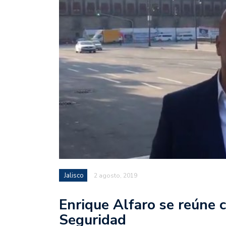
Jalisco
2 agosto, 2019
Enrique Alfaro se reúne 
Seguridad