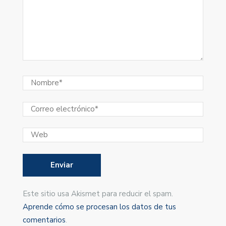
Este sitio usa Akismet para reducir el spam.
Aprende cómo se procesan los datos de tus
comentarios
.