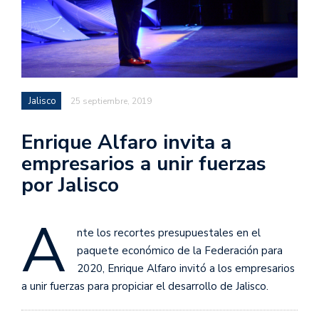
Jalisco
25 septiembre, 2019
Enrique Alfaro invita a
empresarios a unir fuerzas
por Jalisco
A
nte los recortes presupuestales en el
paquete económico de la Federación para
2020, Enrique Alfaro invitó a los empresarios
a unir fuerzas para propiciar el desarrollo de Jalisco.