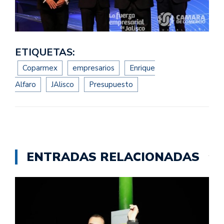
ETIQUETAS:
Coparmex
empresarios
Enrique
Alfaro
JAlisco
Presupuesto
ENTRADAS RELACIONADAS