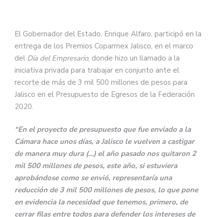
El Gobernador del Estado, Enrique Alfaro, participó en la
entrega de los Premios Coparmex Jalisco, en el marco
del
Día del Empresario
, donde hizo un llamado a la
iniciativa privada para trabajar en conjunto ante el
recorte de más de 3 mil 500 millones de pesos para
Jalisco en el Presupuesto de Egresos de la Federación
2020.
“En el proyecto de presupuesto que fue enviado a la
Cámara hace unos días, a Jalisco le vuelven a castigar
de manera muy dura (…) el año pasado nos quitaron 2
mil 500 millones de pesos, este año, si estuviera
aprobándose como se envió, representaría una
reducción de 3 mil 500 millones de pesos, lo que pone
en evidencia la necesidad que tenemos, primero, de
cerrar filas entre todos para defender los intereses de