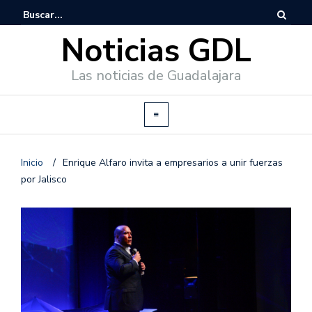
Noticias GDL
Las noticias de Guadalajara
Inicio
/
Enrique Alfaro invita a empresarios a unir fuerzas
por Jalisco