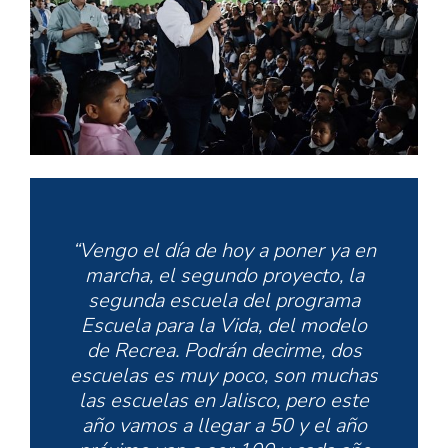
“Vengo el día de hoy a poner ya en
marcha, el segundo proyecto, la
segunda escuela del programa
Escuela para la Vida, del modelo
de Recrea. Podrán decirme, dos
escuelas es muy poco, son muchas
las escuelas en Jalisco, pero este
año vamos a llegar a 50 y el año