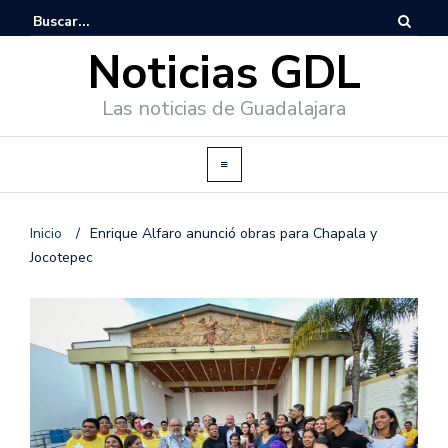
Noticias GDL
Las noticias de Guadalajara
Inicio
/
Enrique Alfaro anunció obras para Chapala y
Jocotepec