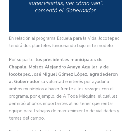
supervisarlas, ver cómo van”,
comentó el Gobernador.
En relación al programa Escuela para la Vida, Jocotepec
tendrá dos planteles funcionando bajo este modelo.
Por su parte,
los presidentes municipales de
Chapala, Moisés Alejandro Anaya Aguilar, y de
Jocotepec, José Miguel Gómez López, agradecieron
al Gobernador
su voluntad e interés por ayudar a
ambos municipios a hacer frente a los rezagos con el
programa, por ejemplo, de A Toda Máquina, el cual les
permitió ahorros importantes al no tener que rentar
equipo para trabajos de mantenimiento de vialidades y
temas del campo.