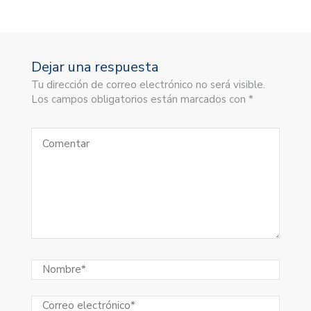
Dejar una respuesta
Tu dirección de correo electrónico no será visible.
Los campos obligatorios están marcados con *