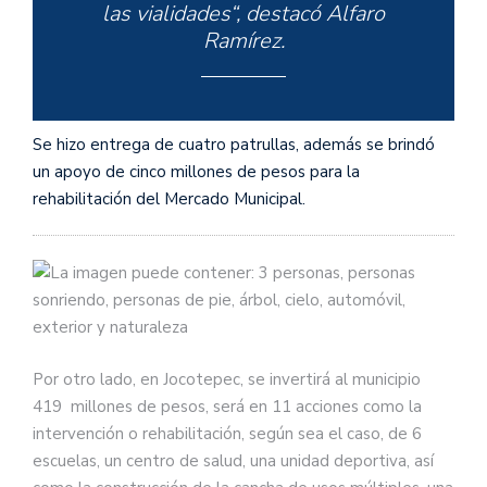
las vialidades“, destacó Alfaro
Ramírez.
Se hizo entrega de cuatro patrullas, además se brindó
un apoyo de cinco millones de pesos para la
rehabilitación del Mercado Municipal.
Por otro lado, en Jocotepec, se invertirá al municipio
419 millones de pesos, será en 11 acciones como la
intervención o rehabilitación, según sea el caso, de 6
escuelas, un centro de salud, una unidad deportiva, así