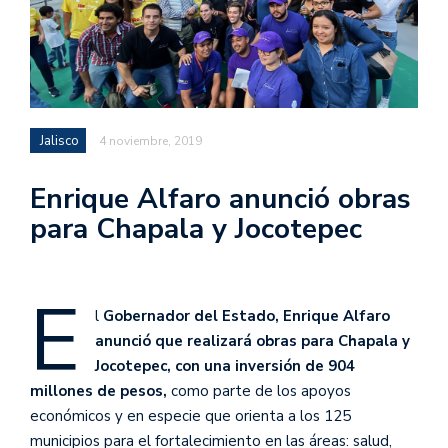
Jalisco
4 noviembre, 2019
Enrique Alfaro anunció obras
para Chapala y Jocotepec
E
l
Gobernador del Estado, Enrique Alfaro
anunció que realizará obras para Chapala y
Jocotepec, con una inversión de 904
millones de pesos,
como parte de los apoyos
económicos y en especie que orienta a los 125
municipios para el fortalecimiento en las áreas: salud,