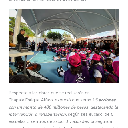
Respecto a las obras que se realizarán en
Chapala,Enrique Alfaro, expresó que serán 1
5 acciones
con un monto de 480 millones de pesos destacando la
intervención o rehabilitación,
según sea el caso, de 5
escuelas, 3 centros de salud, 3 vialidades, la segunda