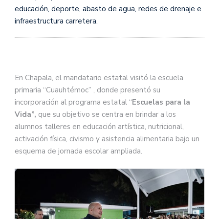
educación, deporte, abasto de agua, redes de drenaje e
infraestructura carretera.
En Chapala, el mandatario estatal visitó la escuela
primaria “Cuauhtémoc” , donde presentó su
incorporación al programa estatal “
Escuelas para la
Vida”,
que su objetivo se centra en brindar a los
alumnos talleres en educación artística, nutricional,
activación física, civismo y asistencia alimentaria bajo un
esquema de jornada escolar ampliada.