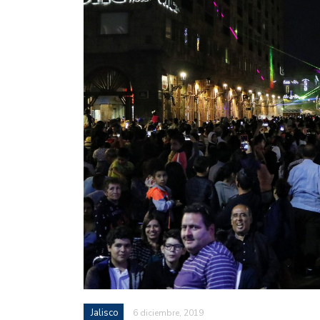
Jalisco
6 diciembre, 2019