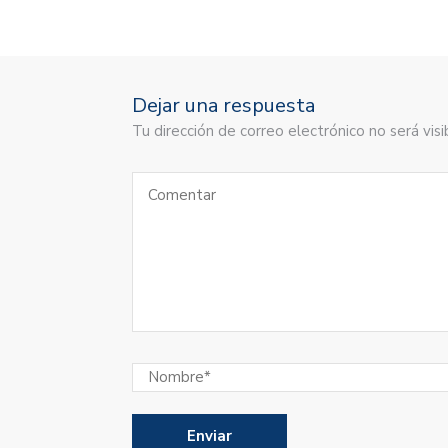
Dejar una respuesta
Tu dirección de correo electrónico no será vi