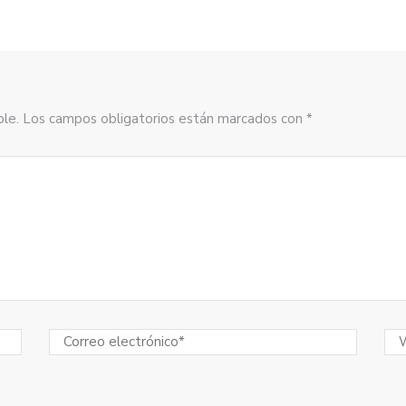
sible. Los campos obligatorios están marcados con *