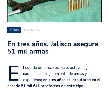
Jalisco
6 enero, 2020
En tres años, Jalisco asegura
51 mil armas
E
l estado de Jalisco ocupa el octavo lugar
nacional en aseguramiento de armas y
explosivo
s; en tres años se incautaron en el
estado 51 mil 641 artefactos de este tipo.