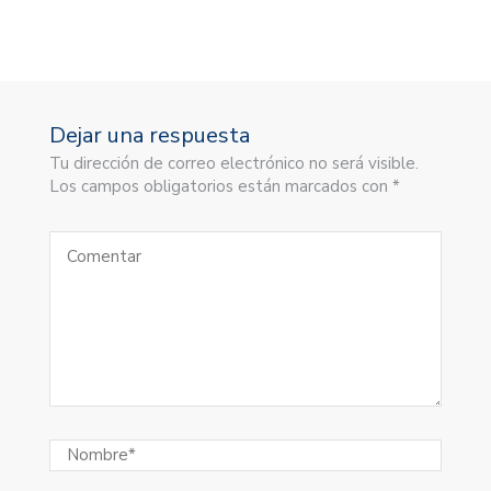
Dejar una respuesta
Tu dirección de correo electrónico no será visible.
Los campos obligatorios están marcados con *