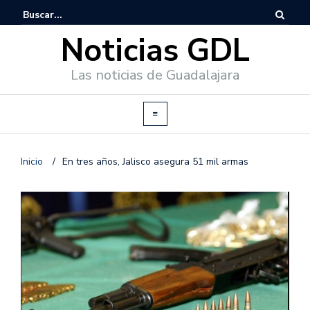
Noticias GDL
Las noticias de Guadalajara
Inicio
/
En tres años, Jalisco asegura 51 mil armas