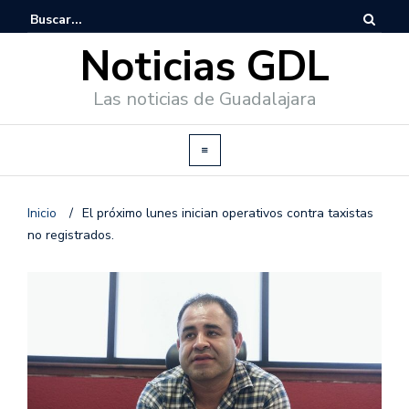
Noticias GDL
Las noticias de Guadalajara
Inicio
/
El próximo lunes inician operativos contra taxistas
no registrados.