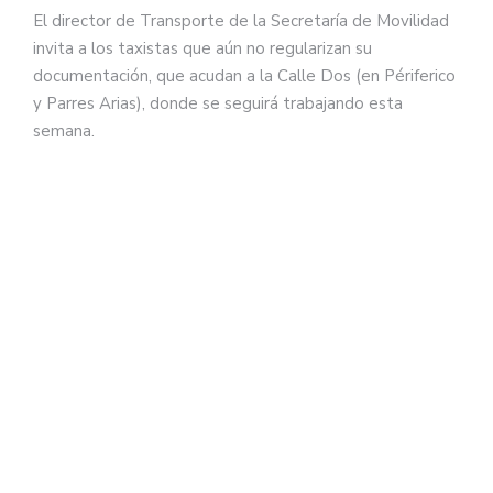
El director de Transporte de la Secretaría de Movilidad
invita a los taxistas que aún no regularizan su
documentación, que acudan a la Calle Dos (en Périferico
y Parres Arias), donde se seguirá trabajando esta
semana.