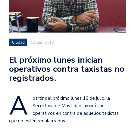
Ciudad
12 julio, 2018
El próximo lunes inician
operativos contra taxistas no
registrados.
A
partir del próximo lunes 16 de julio, la
Secretaría de Movilidad iniciará con
operativos en contra de aquellos taxistas
que no estén regularizados.