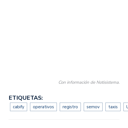
Con información de Notisistema.
ETIQUETAS:
cabify
operativos
registro
semov
taxis