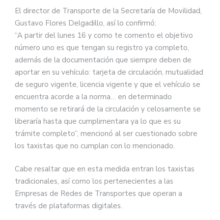
El director de Transporte de la Secretaría de Movilidad,
Gustavo Flores Delgadillo, así lo confirmó:
“A partir del lunes 16 y como te comento el objetivo
número uno es que tengan su registro ya completo,
además de la documentación que siempre deben de
aportar en su vehículo: tarjeta de circulación, mutualidad
de seguro vigente, licencia vigente y que el vehículo se
encuentra acorde a la norma… en determinado
momento se retirará de la circulación y celosamente se
liberaría hasta que cumplimentara ya lo que es su
trámite completo”, mencionó al ser cuestionado sobre
los taxistas que no cumplan con lo mencionado.
Cabe resaltar que en esta medida entran los taxistas
tradicionales, así como los pertenecientes a las
Empresas de Redes de Transportes que operan a
través de plataformas digitales.