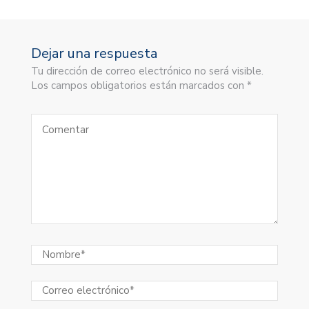
Dejar una respuesta
Tu dirección de correo electrónico no será visible.
Los campos obligatorios están marcados con *