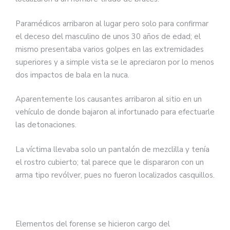
Paramédicos arribaron al lugar pero solo para confirmar
el deceso del masculino de unos 30 años de edad; el
mismo presentaba varios golpes en las extremidades
superiores y a simple vista se le apreciaron por lo menos
dos impactos de bala en la nuca.
Aparentemente los causantes arribaron al sitio en un
vehículo de donde bajaron al infortunado para efectuarle
las detonaciones.
La víctima llevaba solo un pantalón de mezclilla y tenía
el rostro cubierto; tal parece que le dispararon con un
arma tipo revólver, pues no fueron localizados casquillos.
Elementos del forense se hicieron cargo del