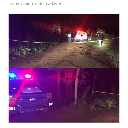
levantamiento del cadáver.