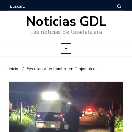
Noticias GDL
Las noticias de Guadalajara
Inicio
/
Ejecutan a un hombre en Tlajomulco.