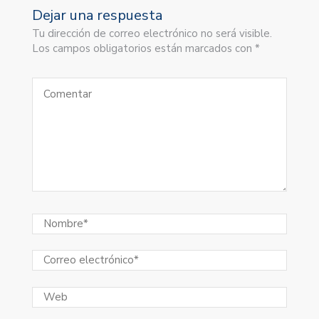
Dejar una respuesta
Tu dirección de correo electrónico no será visible.
Los campos obligatorios están marcados con *