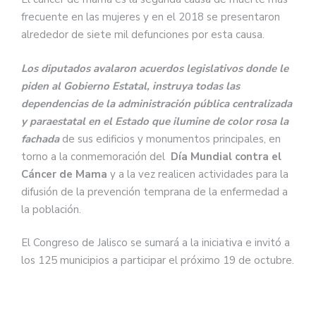
frecuente en las mujeres y en el 2018 se presentaron
alrededor de siete mil defunciones por esta causa.
Los diputados avalaron acuerdos legislativos donde le
piden al Gobierno Estatal, instruya todas las
dependencias de la administración pública centralizada
y paraestatal en el Estado que ilumine de color rosa la
fachada
de sus edificios y monumentos principales, en
torno a la conmemoración del
Día Mundial contra el
Cáncer de Mama
y a la vez realicen actividades para la
difusión de la prevención temprana de la enfermedad a
la población.
El Congreso de Jalisco se sumará a la iniciativa e invitó a
los 125 municipios a participar el próximo 19 de octubre.