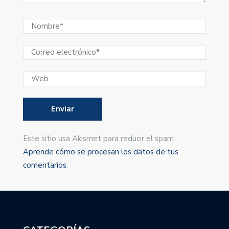
Este sitio usa Akismet para reducir el spam.
Aprende cómo se procesan los datos de tus
comentarios
.