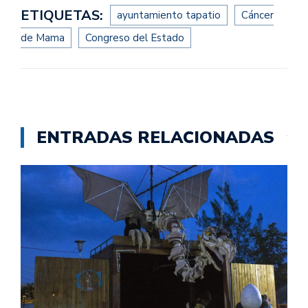
ETIQUETAS:
ayuntamiento tapatio
Cáncer
de Mama
Congreso del Estado
ENTRADAS RELACIONADAS