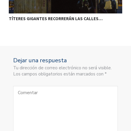
TÍTERES GIGANTES RECORRERÁN LAS CALLES…
T
Dejar una respuesta
Tu dirección de correo electrónico no será visible.
Los campos obligatorios están marcados con *