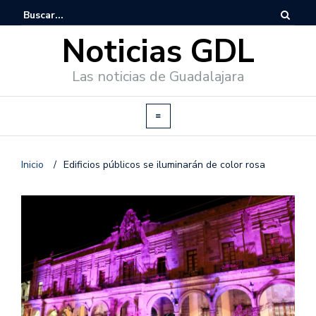
Noticias GDL
Las noticias de Guadalajara
Inicio
/
Edificios públicos se iluminarán de color rosa