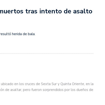
uertos tras intento de asalto
resultó herida de bala.
ubicado en los cruces de Sexta Sur y Quinta Oriente, en la
ión de asaltar, pero fueron sorprendidos por los dueños de