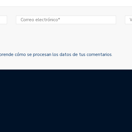
prende cómo se procesan los datos de tus comentarios
.