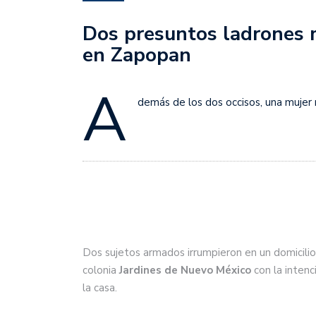
Dos presuntos ladrones m
en Zapopan
A
demás de los dos occisos, una mujer 
Dos sujetos armados irrumpieron en un domicilio 
colonia
Jardines de Nuevo México
con la intenc
la casa.