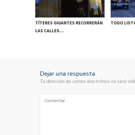
ETENIDO EN
TÍTERES GIGANTES RECORRERÁN
TODO LISTO
LAS CALLES…
Dejar una respuesta
Tu dirección de correo electrónico no será vi