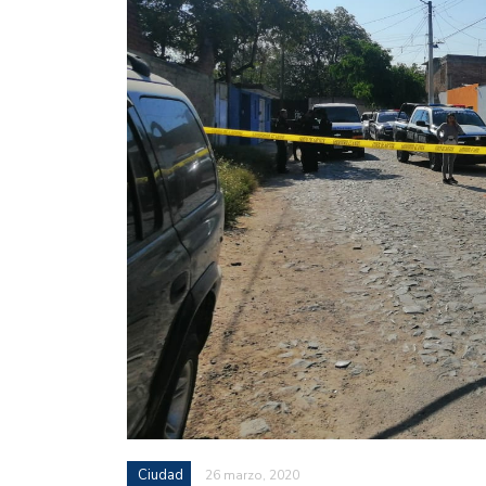
Ciudad
26 marzo, 2020