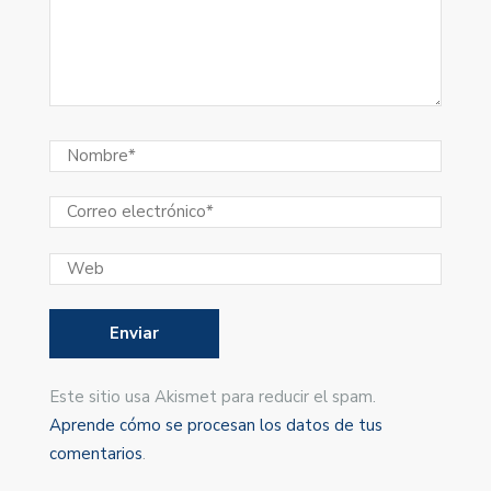
Este sitio usa Akismet para reducir el spam.
Aprende cómo se procesan los datos de tus
comentarios
.