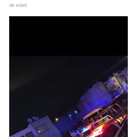
de edad.