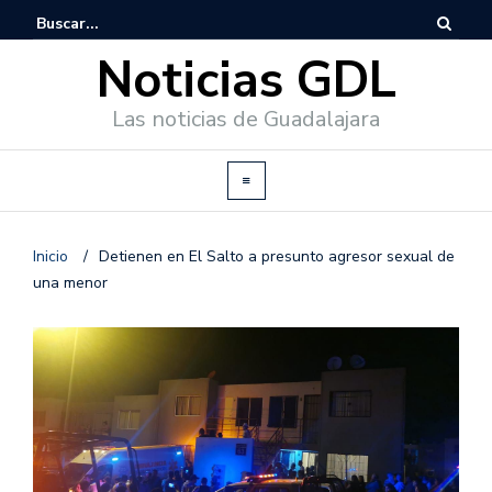
Noticias GDL
Las noticias de Guadalajara
Inicio
/
Detienen en El Salto a presunto agresor sexual de
una menor