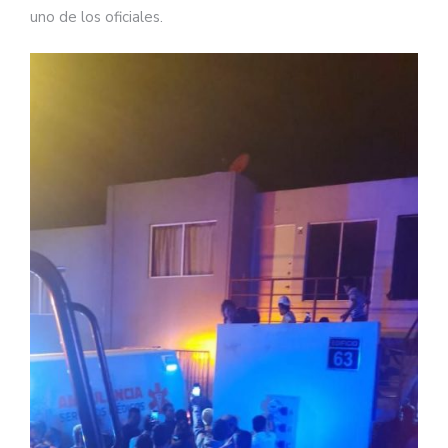
uno de los oficiales.