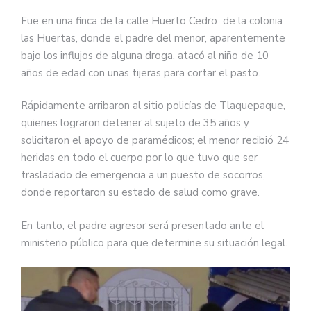
Fue en una finca de la calle Huerto Cedro de la colonia
las Huertas, donde el padre del menor, aparentemente
bajo los influjos de alguna droga, atacó al niño de 10
años de edad con unas tijeras para cortar el pasto.
Rápidamente arribaron al sitio policías de Tlaquepaque,
quienes lograron detener al sujeto de 35 años y
solicitaron el apoyo de paramédicos; el menor recibió 24
heridas en todo el cuerpo por lo que tuvo que ser
trasladado de emergencia a un puesto de socorros,
donde reportaron su estado de salud como grave.
En tanto, el padre agresor será presentado ante el
ministerio público para que determine su situación legal.