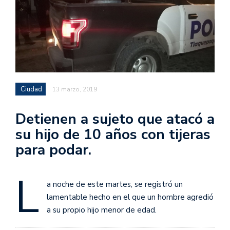
Ciudad
13 marzo, 2019
Detienen a sujeto que atacó a
su hijo de 10 años con tijeras
para podar.
L
a noche de este martes, se registró un
lamentable hecho en el que un hombre agredió
a su propio hijo menor de edad.