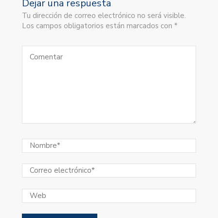
Dejar una respuesta
Tu dirección de correo electrónico no será visible.
Los campos obligatorios están marcados con *