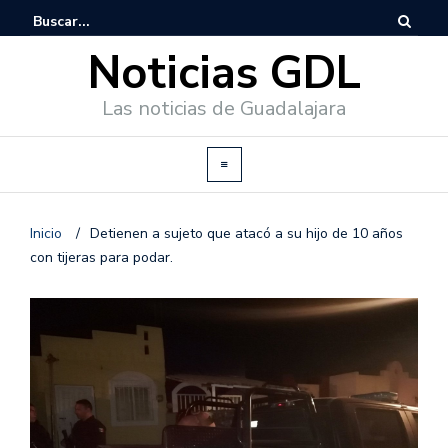
Noticias GDL
Las noticias de Guadalajara
Inicio
/
Detienen a sujeto que atacó a su hijo de 10 años
con tijeras para podar.