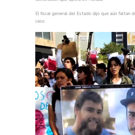
El fiscal general del Estado dijo que aún falta
caso.