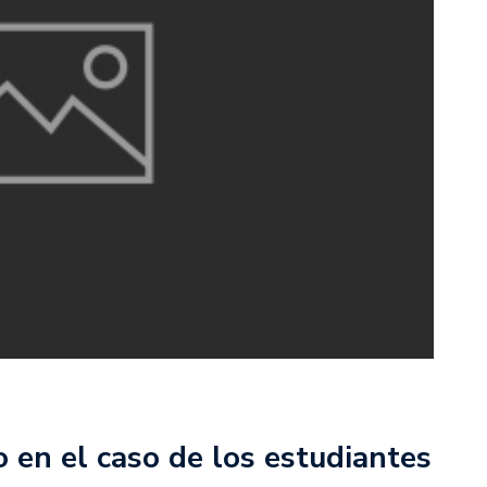
 en el caso de los estudiantes