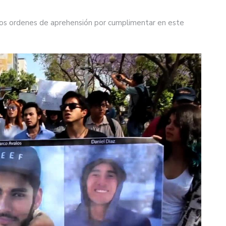
n dos ordenes de aprehensión por cumplimentar en este