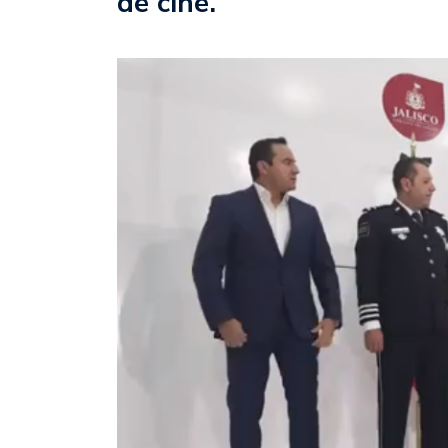
de cine.