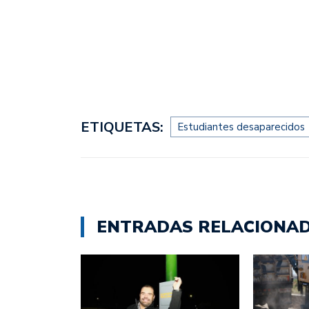
ETIQUETAS:
Estudiantes desaparecidos
ENTRADAS RELACIONA