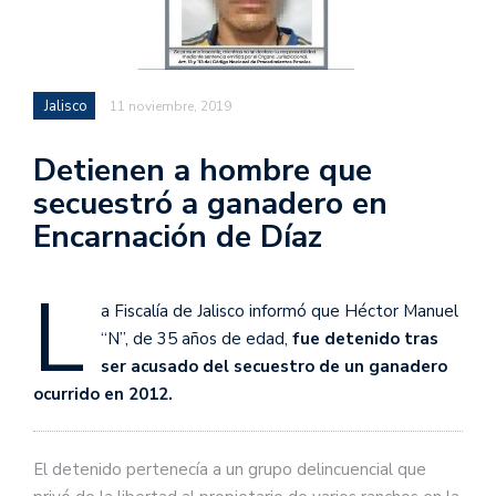
Jalisco
11 noviembre, 2019
Detienen a hombre que
secuestró a ganadero en
Encarnación de Díaz
L
a Fiscalía de Jalisco informó que Héctor Manuel
“N”, de 35 años de edad,
fue detenido tras
ser acusado del secuestro de un ganadero
ocurrido en 2012.
El detenido pertenecía a un grupo delincuencial que