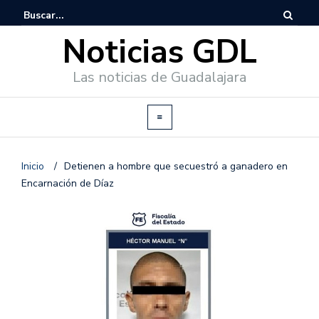
Noticias GDL
Las noticias de Guadalajara
Inicio
/
Detienen a hombre que secuestró a ganadero en
Encarnación de Díaz