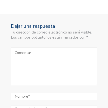
Dejar una respuesta
Tu dirección de correo electrónico no será visible.
Los campos obligatorios están marcados con *