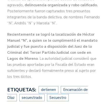
agravado
, delincuencia organizada y robo calificado.
Posteriormente fueron capturados tres presuntos
integrantes de la banda delictiva, de nombres Fernando
“N”, Andrés “N” y Marcela “N”.
Recientemente se logró la localización de Héctor
Manuel “N”, a quien se le cumplimentó el mandato
judicial y fue puesto a disposición del Juez de lo
Criminal del Tercer Partido Judicial con sede en
Lagos de Moreno
. La autoridad judicial consideró que
las pruebas aportadas por la Fiscalía del Estado eran
suficientes y declaró formalmente preso al sujeto por
los tres ilícitos.
ETIQUETAS:
detienen
Encarnación de
Díaz
secuestrado
Secuestro