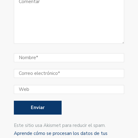
Este sitio usa Akismet para reducir el spam.
Aprende cómo se procesan los datos de tus