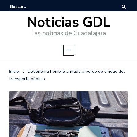
Noticias GDL
Las noticias de Guadalajara
Inicio
/
Detienen a hombre armado a bordo de unidad del
transporte público