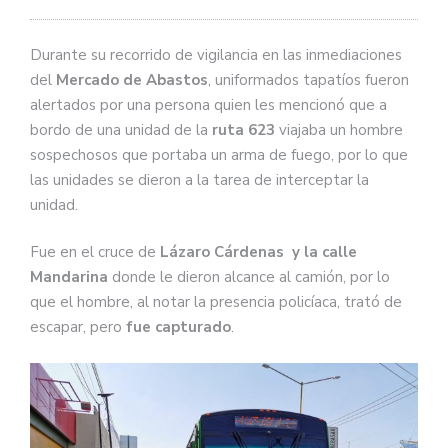
Durante su recorrido de vigilancia en las inmediaciones
del
Mercado de Abastos
, uniformados tapatíos fueron
alertados por una persona quien les mencionó que a
bordo de una unidad de la
ruta 623
viajaba un hombre
sospechosos que portaba un arma de fuego, por lo que
las unidades se dieron a la tarea de interceptar la
unidad.
Fue en el cruce de
Lázaro Cárdenas y la calle
Mandarina
donde le dieron alcance al camión, por lo
que el hombre, al notar la presencia policíaca, trató de
escapar, pero
fue capturado
.