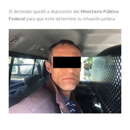
El detenido quedó a disposición del
Ministerio Público
Federal
para que este determine su situación jurídica.