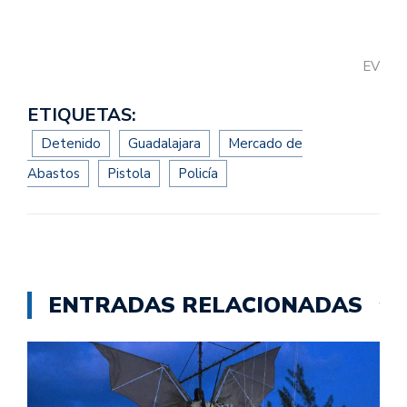
EV
ETIQUETAS:
Detenido
Guadalajara
Mercado de
Abastos
Pistola
Policía
ENTRADAS RELACIONADAS