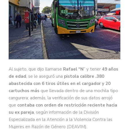
Al sujeto, que dijo llamarse
Rafael “N
” y tener
49 años
de edad
, se le aseguró una
pistola calibre .380
abastecida con 6 tiros útiles en el cargador y 20
cartuchos más
que llevada dentro de una mochila tipo
cangurera; además, la verificación de sus datos arrojó
que
contaba con orden de restricción reciente hacia
su ex pareja
, según información de la División
Especializada en la Atención a la Violencia Contra las
Mujeres en Razón de Género (DEAVIM).