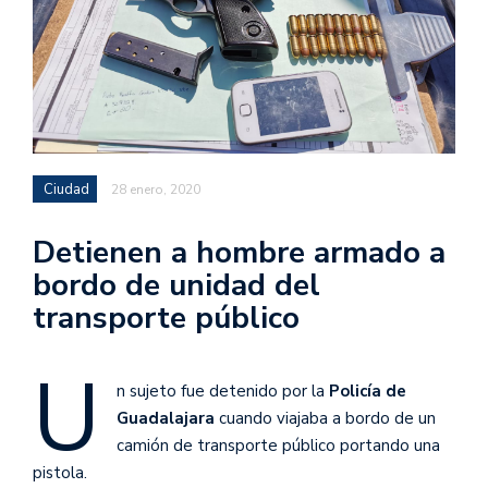
Ciudad
28 enero, 2020
Detienen a hombre armado a
bordo de unidad del
transporte público
U
n sujeto fue detenido por la
Policía de
Guadalajara
cuando viajaba a bordo de un
camión de transporte público portando una
pistola.