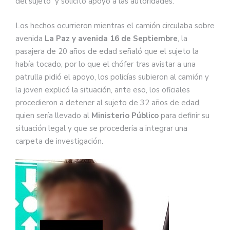
del sujeto y solicitó apoyo a las autoridades.
Los hechos ocurrieron mientras el camión circulaba sobre
avenida
La Paz y avenida 16 de Septiembre
, la
pasajera de 20 años de edad señaló que el sujeto la
había tocado, por lo que el chófer tras avistar a una
patrulla pidió el apoyo, los policías subieron al camión y
la joven explicó la situación, ante eso, los oficiales
procedieron a detener al sujeto de 32 años de edad,
quien sería llevado al
Ministerio Público
para definir su
situación legal y que se procedería a integrar una
carpeta de investigación.