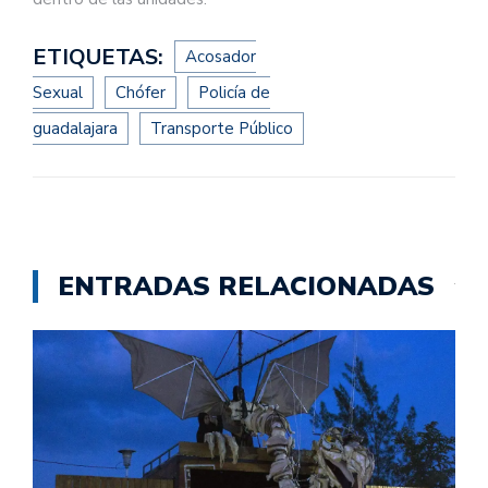
ETIQUETAS:
Acosador
Sexual
Chófer
Policía de
guadalajara
Transporte Público
ENTRADAS RELACIONADAS