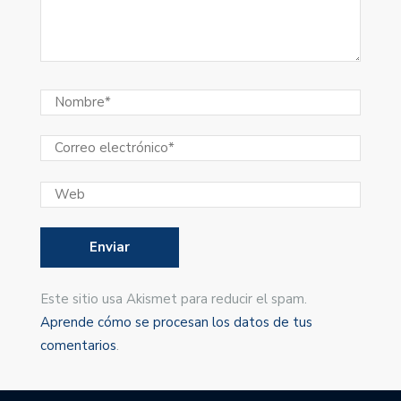
Este sitio usa Akismet para reducir el spam.
Aprende cómo se procesan los datos de tus
comentarios
.