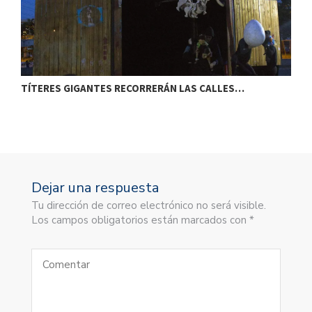
TÍTERES GIGANTES RECORRERÁN LAS CALLES…
T
Dejar una respuesta
Tu dirección de correo electrónico no será visible.
Los campos obligatorios están marcados con *