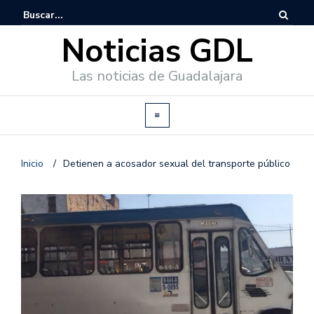
Noticias GDL
Las noticias de Guadalajara
Inicio
/
Detienen a acosador sexual del transporte público