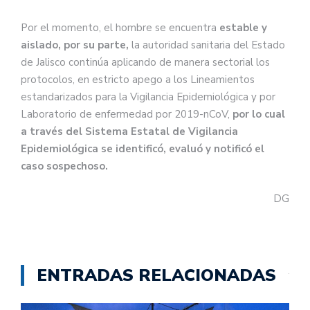
(@saludjalisco)
January 30, 2020
Por el momento, el hombre se encuentra
estable y
aislado, por su parte,
la autoridad sanitaria del Estado
de Jalisco continúa aplicando de manera sectorial los
protocolos, en estricto apego a los Lineamientos
estandarizados para la Vigilancia Epidemiológica y por
Laboratorio de enfermedad por 2019-nCoV,
por lo cual
a través del Sistema Estatal de Vigilancia
Epidemiológica se identificó, evaluó y notificó el
caso sospechoso.
DG
ENTRADAS RELACIONADAS