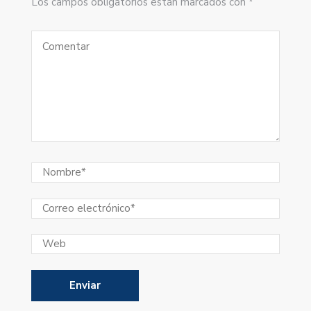
Los campos obligatorios están marcados con *