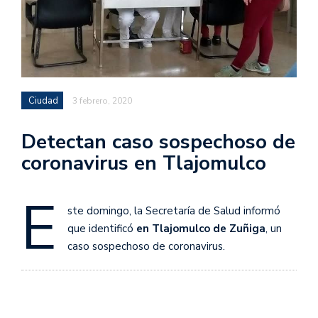
Ciudad
3 febrero, 2020
Detectan caso sospechoso de
coronavirus en Tlajomulco
E
ste domingo, la Secretaría de Salud informó
que identificó
en Tlajomulco de Zuñiga
, un
caso sospechoso de coronavirus.