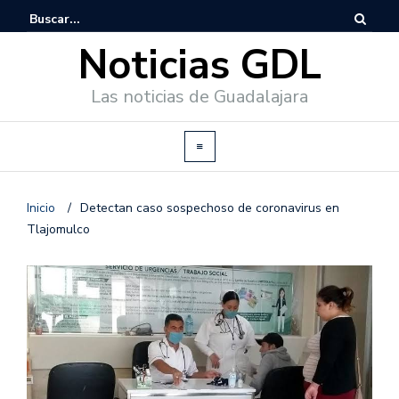
Noticias GDL
Las noticias de Guadalajara
Inicio
/
Detectan caso sospechoso de coronavirus en
Tlajomulco