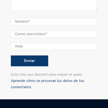
Este sitio usa Akismet para reducir el spam.
Aprende cómo se procesan los datos de tus
comentarios
.