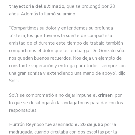
trayectoria del ultimado,
que se prolongó por 20
años. Además lo llamó su amigo.
“Compartimos su dolor y entendemos su profunda
tristeza, los que tuvimos la suerte de compartir la
amistad de él durante este tiempo de trabajo también
compartimos el dolor que les embarga. De Gonzalo sólo
nos quedan buenos recuerdos. Nos deja un ejemplo de
constante superación y entrega para todos, siempre con
una gran sonrisa y extendiendo una mano de apoyo”, dijo
Solís.
Solís se comprometió a no dejar impune el
crimen
, por
lo que se desahogarán las indagatorias para dar con los
responsables.
Huitrón Reynoso fue asesinado
el 26 de julio
por la
madrugada, cuando circulaba con dos escoltas por la