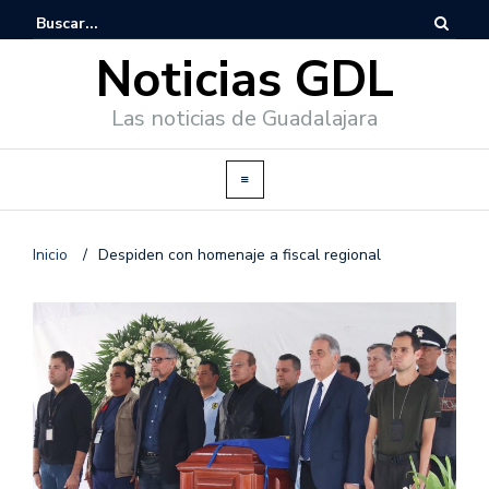
Noticias GDL
Las noticias de Guadalajara
Inicio
/
Despiden con homenaje a fiscal regional