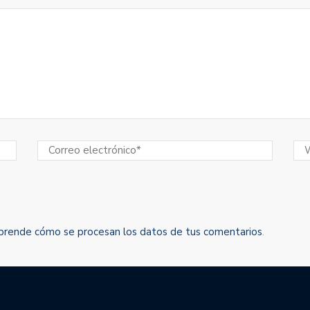
prende cómo se procesan los datos de tus comentarios
.