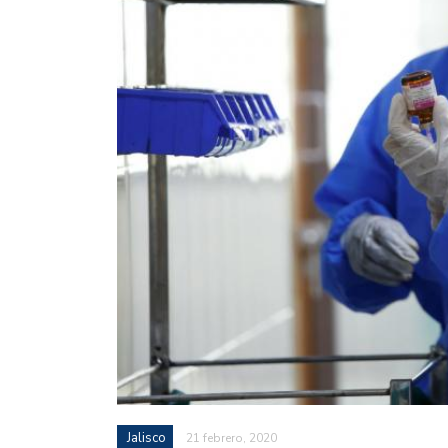
Jalisco
21 febrero, 2020