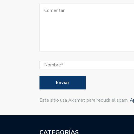
Este sitio usa Akismet para reducir el spam.
A
CATEGORÍAS