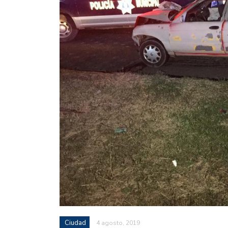
Ciudad
4 agosto, 2019