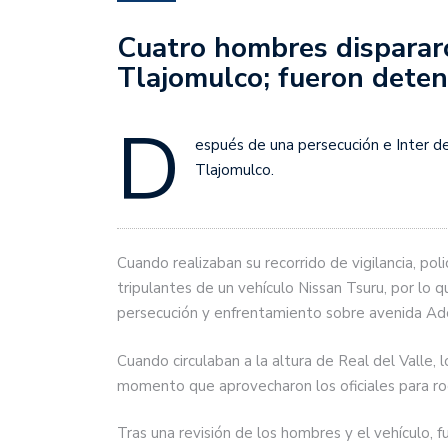
Cuatro hombres dispararo
Tlajomulco; fueron deten
D
espués de una persecución e Inter de
Tlajomulco.
Cuando realizaban su recorrido de vigilancia, pol
tripulantes de un vehículo Nissan Tsuru, por lo 
persecución y enfrentamiento sobre avenida Ado
Cuando circulaban a la altura de Real del Valle, 
momento que aprovecharon los oficiales para ro
Tras una revisión de los hombres y el vehículo,