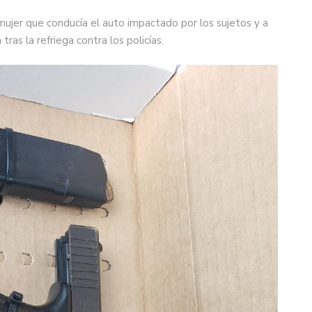
 mujer que conducía el auto impactado por los sujetos y a
ras la refriega contra los policías.