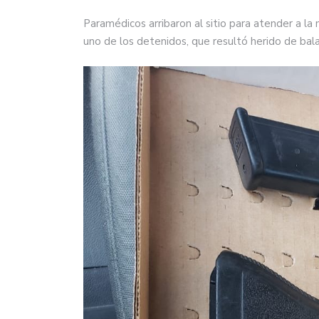
Paramédicos arribaron al sitio para atender a la
uno de los detenidos, que resultó herido de bala t