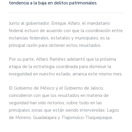
tendencia a la baja en delitos patrimoniales.
Junto al gobernador, Enrique Alfaro, el mandatario
federal estuvo de acuerdo con que la coordinación entre
instancias federales, estatales y municipales, es la
principal razón para obtener estos resultados.
Por su parte, Alfaro Ramírez adelantó que la próxima
etapa de la estrategia coordinada para disminuir la
inseguridad en nuestro estado, arranca este mismo mes.
El Gobierno de México y el Gobierno de Jalisco,
coincidieron con que los resultados en materia de
seguridad han sido notorios, sobre todo en las
principales zonas que están siendo intervenidas: Lagos
de Moreno, Guadalajara y Tlajomulco-Tlaquepaque.