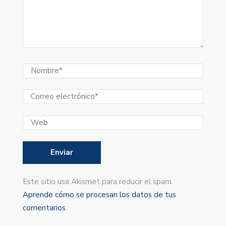
Este sitio usa Akismet para reducir el spam.
Aprende cómo se procesan los datos de tus
comentarios
.