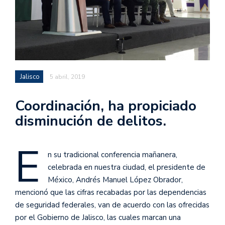
Jalisco
5 abril, 2019
Coordinación, ha propiciado
disminución de delitos.
E
n su tradicional conferencia mañanera,
celebrada en nuestra ciudad, el presidente de
México, Andrés Manuel López Obrador,
mencionó que las cifras recabadas por las dependencias
de seguridad federales, van de acuerdo con las ofrecidas
por el Gobierno de Jalisco, las cuales marcan una