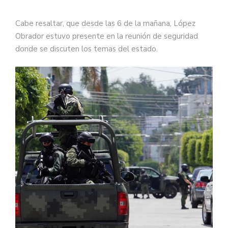
Cabe resaltar, que desde las 6 de la mañana, López
Obrador estuvo presente en la reunión de seguridad
donde se discuten los temas del estado.