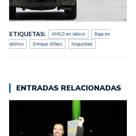
ETIQUETAS:
AMLO en Jalisco
Baja en
delitos
Enrique Alfaro
Seguridad
ENTRADAS RELACIONADAS