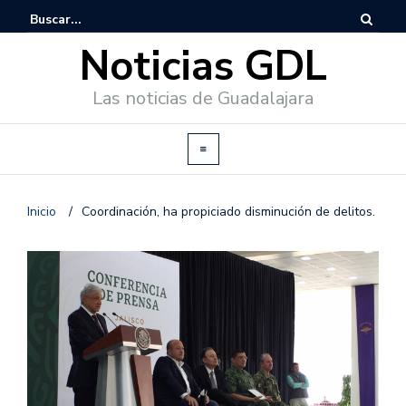
Noticias GDL
Las noticias de Guadalajara
Inicio
/
Coordinación, ha propiciado disminución de delitos.