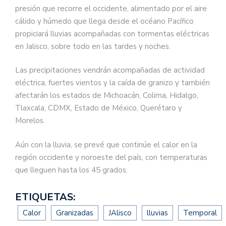
presión que recorre el occidente, alimentado por el aire
cálido y húmedo que llega desde el océano Pacífico
propiciará lluvias acompañadas con tormentas eléctricas
en Jalisco, sobre todo en las tardes y noches.
Las precipitaciones vendrán acompañadas de actividad
eléctrica, fuertes vientos y la caída de granizo y también
afectarán los estados de Michoacán, Colima, Hidalgo,
Tlaxcala, CDMX, Estado de México, Querétaro y
Morelos.
Aún con la lluvia, se prevé que continúe el calor en la
región occidente y noroeste del país, con temperaturas
que lleguen hasta los 45 grados.
ETIQUETAS:
Calor
Granizadas
JAlisco
lluvias
Temporal