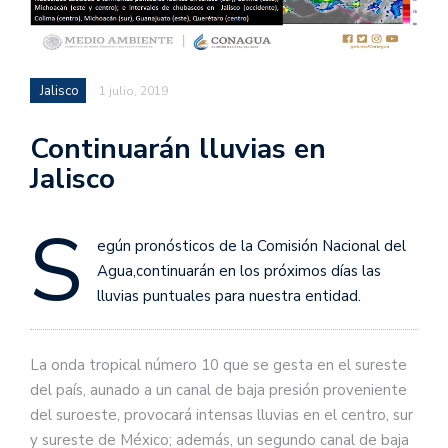
Jalisco
1 julio, 2019
Continuarán lluvias en
Jalisco
S
egún pronósticos de la Comisión Nacional del
Agua,continuarán en los próximos días las
lluvias puntuales para nuestra entidad.
La onda tropical número 10 que se gesta en el sureste
del país, aunado a un canal de baja presión proveniente
del suroeste, provocará intensas lluvias en el centro, sur
y sureste de México; además, un segundo canal de baja