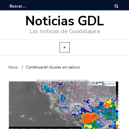
Noticias GDL
Las noticias de Guadalajara
Inicio
/
Continuarán lluvias en Jalisco