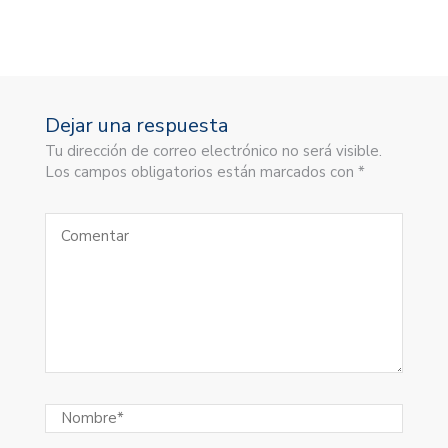
Dejar una respuesta
Tu dirección de correo electrónico no será visible.
Los campos obligatorios están marcados con *