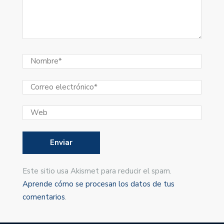
Este sitio usa Akismet para reducir el spam.
Aprende cómo se procesan los datos de tus
comentarios
.