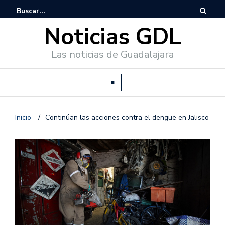
Noticias GDL
Las noticias de Guadalajara
Inicio
/
Continúan las acciones contra el dengue en Jalisco