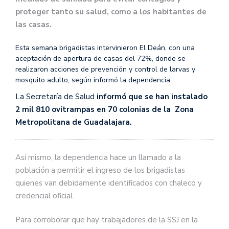
proteger tanto su salud, como a los habitantes de
las casas.
Esta semana brigadistas intervinieron El Deán, con una
aceptación de apertura de casas del 72%, donde se
realizaron acciones de prevención y control de larvas y
mosquito adulto, según informó la dependencia.
La Secretaría de Salud
informó que se han instalado
2 mil 810 ovitrampas en 70 colonias de la Zona
Metropolitana de Guadalajara.
Así mismo, la dependencia hace un llamado a la
población a permitir el ingreso de los brigadistas
quienes van debidamente identificados con chaleco y
credencial oficial.
Para corroborar que hay trabajadores de la SSJ en la