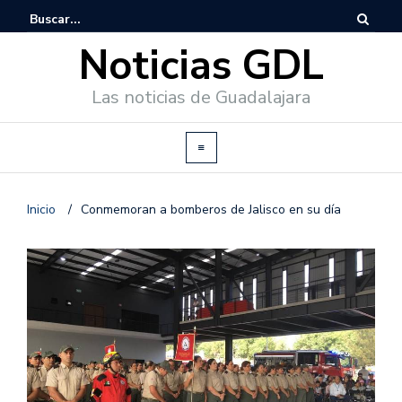
Noticias GDL
Las noticias de Guadalajara
Inicio
/
Conmemoran a bomberos de Jalisco en su día