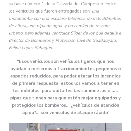
su base número 1 de la Calzada del Campesino. Entre
los vehículos que fueron entregados son:
una
motobomba con una escalare teleférica de más 30metros
de altura, una pipa de agua y un camión de rescate
urbano, pero además vehículos Slider de los que detalla el
director de Bomberos y Protección Civil de Guadalajara,
Felipe López Sahagún.
“Esos vehículos son vehículos ligeros que nos
ayudan a meternos a fraccionamientos pequeños o
espacios reducidos, para poder atacar los incendios
de primera respuesta, estos los vamos a tener en
los módulos, para quitarles las camionetas o las
pipas que tienen para que estén mejor equipados y
protegidos los bomberos… ¿vehículos de atención
rápida?… son vehículos de ataque rápido”.