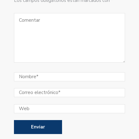
Los campos obligatorios están marcados con *