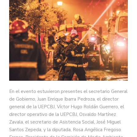
En el evento estuvieron presentes el secretario General
de Gobierno, Juan Enrique Ibarra Pedroza, el director
general de la UEPCBJ, Víctor Hugo Roldán Guerrero, el
director operativo de la UEPCBJ, Osvaldo Martínez
Zavala, el secretario de Asistencia Social, José Miguel
Santos Zepeda, y la diputada, Rosa Angélica Fregoso