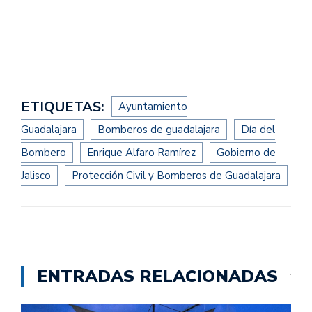
ETIQUETAS:
Ayuntamiento
Guadalajara
Bomberos de guadalajara
Día del
Bombero
Enrique Alfaro Ramírez
Gobierno de
Jalisco
Protección Civil y Bomberos de Guadalajara
ENTRADAS RELACIONADAS