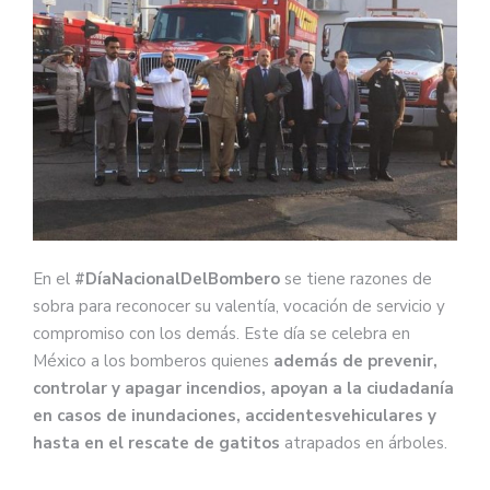
En el
#DíaNacionalDelBombero
se tiene razones de
sobra para reconocer su valentía, vocación de servicio y
compromiso con los demás. Este día se celebra en
México a los bomberos quienes
además de prevenir,
controlar y apagar incendios, apoyan a la ciudadanía
en casos de inundaciones, accidentesvehiculares y
hasta en el rescate de gatitos
atrapados en árboles.