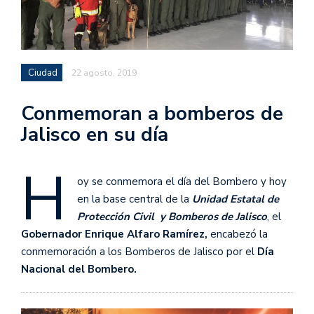
Ciudad
22 agosto, 2019
Conmemoran a bomberos de
Jalisco en su día
H
oy se conmemora el día del Bombero y hoy
en la base central de la
Unidad Estatal de
Protección Civil y Bomberos de Jalisco
, el
Gobernador Enrique Alfaro Ramírez,
encabezó la
conmemoración a los Bomberos de Jalisco por el
Día
Nacional del Bombero.