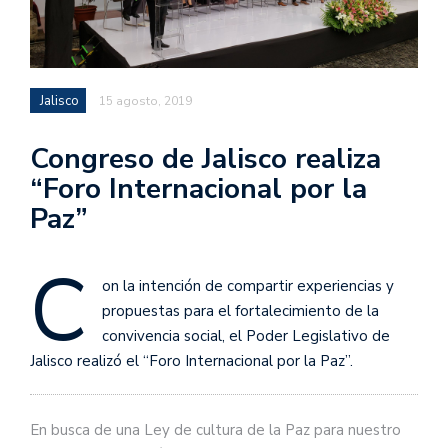
Jalisco
15 agosto, 2019
Congreso de Jalisco realiza
“Foro Internacional por la
Paz”
C
on la intención de compartir experiencias y
propuestas para el fortalecimiento de la
convivencia social, el Poder Legislativo de
Jalisco realizó el “Foro Internacional por la Paz”.
En busca de una Ley de cultura de la Paz para nuestro