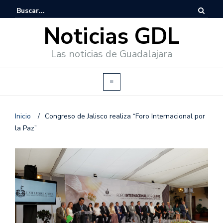
Noticias GDL
Las noticias de Guadalajara
Inicio
/
Congreso de Jalisco realiza “Foro Internacional por
la Paz”