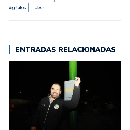
digitales
Uber
ENTRADAS RELACIONADAS