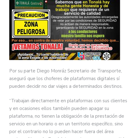
Por su parte Diego Monráz Secretario de Transporte,
aseguró que los choferes de plataformas digitales sí
pueden decidir no dar viajes a determinados destinos.
“Trabajan directamente en plataformas con sus clientes
y en ocasiones ellos también pueden apagar su
plataforma, no tienen la obligación de la prestación de
servicio en un horario o en un territorio específico, sino
por el contrario no lo pueden hacer fuera del área