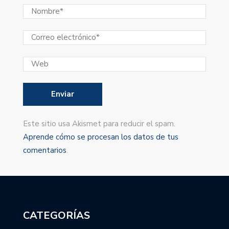
Este sitio usa Akismet para reducir el spam.
Aprende cómo se procesan los datos de tus
comentarios
.
CATEGORÍAS