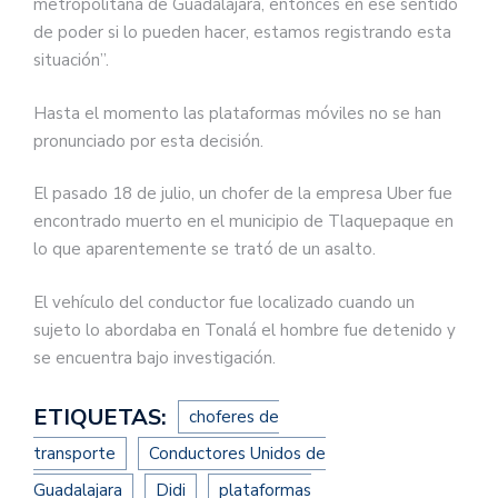
metropolitana de Guadalajara, entonces en ese sentido
de poder si lo pueden hacer, estamos registrando esta
situación”.
Hasta el momento las plataformas móviles no se han
pronunciado por esta decisión.
El pasado 18 de julio, un chofer de la empresa Uber fue
encontrado muerto en el municipio de Tlaquepaque en
lo que aparentemente se trató de un asalto.
El vehículo del conductor fue localizado cuando un
sujeto lo abordaba en Tonalá el hombre fue detenido y
se encuentra bajo investigación.
ETIQUETAS:
choferes de
transporte
Conductores Unidos de
Guadalajara
Didi
plataformas