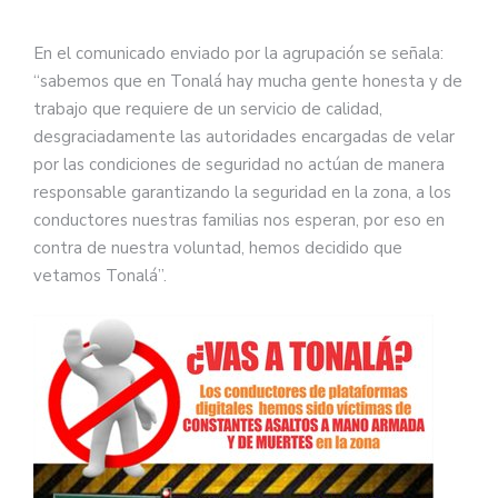
En el comunicado enviado por la agrupación se señala:
“sabemos que en Tonalá hay mucha gente honesta y de
trabajo que requiere de un servicio de calidad,
desgraciadamente las autoridades encargadas de velar
por las condiciones de seguridad no actúan de manera
responsable garantizando la seguridad en la zona, a los
conductores nuestras familias nos esperan, por eso en
contra de nuestra voluntad, hemos decidido que
vetamos Tonalá”.