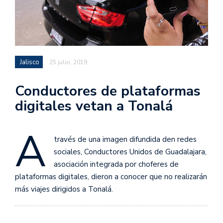
Jalisco
25 julio, 2019
Conductores de plataformas
digitales vetan a Tonalá
A
través de una imagen difundida den redes
sociales, Conductores Unidos de Guadalajara,
asociación integrada por choferes de
plataformas digitales, dieron a conocer que no realizarán
más viajes dirigidos a Tonalá.