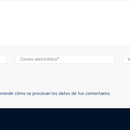
prende cómo se procesan los datos de tus comentarios
.