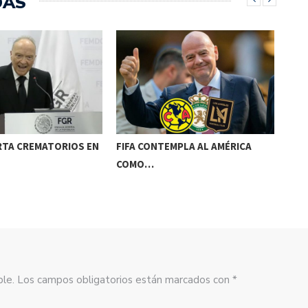
DAS
RTA CREMATORIOS EN
FIFA CONTEMPLA AL AMÉRICA
SAL
COMO…
sible. Los campos obligatorios están marcados con *