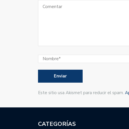
Este sitio usa Akismet para reducir el spam.
A
CATEGORÍAS