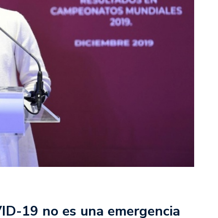
ID-19 no es una emergencia