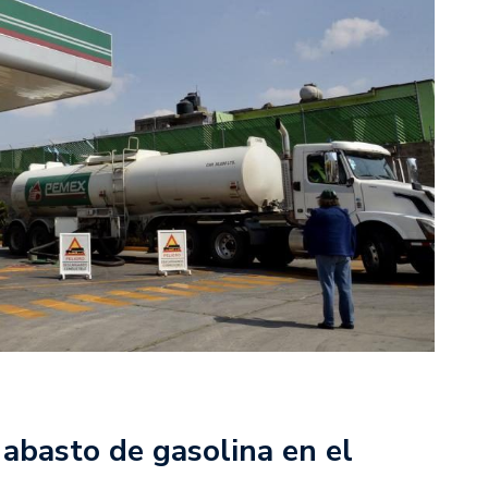
 abasto de gasolina en el