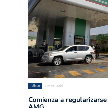
Jalisco
7 enero, 2019
Comienza a regularizarse
AMG.